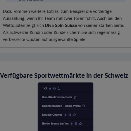
Dazu kommen weitere Extras, zum Beispiel die vorzeitige
Auszahlung, wenn Ihr Team mit zwei Toren führt. Auch bei den
Wettquoten zeigt sich
Diva Spin Suisse
von seiner starken Seite:
Als Schweizer Kundin oder Kunde sichern Sie sich regelmässig
verbesserte Quoten auf ausgewählte Spiele.
Verfügbare Sportwettmärkte in der Schweiz