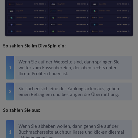
So zahlen Sie im DivaSpin ein:
Wenn Sie auf der Webseite sind, dann springen Sie
weiter zum Kassenbereich, der oben rechts unter
Ihrem Profil zu finden ist.
Sie suchen sich eine der Zahlungsarten aus, geben
einen Betrag ein und bestätigen die Übermittlung.
So zahlen Sie aus:
Wenn Sie abheben wollen, dann gehen Sie auf der
Buchmacherseite auch zur Kasse und klicken diesmal
“Abhebungen” an.