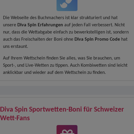
Die Webseite des Buchmachers ist klar strukturiert und hat
unsere
Diva Spin Erfahrungen
auf jeden Fall verbessert. Nicht
nur, dass die Wettabgabe einfach zu bewerkstelligen ist, sondern
auch das Freischalten der Boni ohne
Diva Spin Promo Code
hat
uns erstaunt.
Auf Ihrem Wettschein finden Sie alles, was Sie brauchen, um
Sport-, und Live-Wetten zu tippen. Auch Kombiwetten sind leicht
anklickbar und wieder auf dem Wettschein zu finden.
Diva Spin Sportwetten-Boni für Schweizer
Wett-Fans