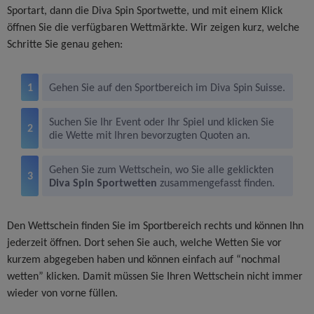
Sportart, dann die Diva Spin Sportwette, und mit einem Klick
öffnen Sie die verfügbaren Wettmärkte. Wir zeigen kurz, welche
Schritte Sie genau gehen:
Gehen Sie auf den Sportbereich im Diva Spin Suisse.
Suchen Sie Ihr Event oder Ihr Spiel und klicken Sie
die Wette mit Ihren bevorzugten Quoten an.
Gehen Sie zum Wettschein, wo Sie alle geklickten
Diva Spin Sportwetten
zusammengefasst finden.
Den Wettschein finden Sie im Sportbereich rechts und können Ihn
jederzeit öffnen. Dort sehen Sie auch, welche Wetten Sie vor
kurzem abgegeben haben und können einfach auf “nochmal
wetten” klicken. Damit müssen Sie Ihren Wettschein nicht immer
wieder von vorne füllen.