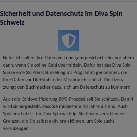
Sicherheit und Datenschutz im Diva Spin
Schweiz
Natürlich sollen Ihre Daten voll und ganz gesichert sein, vor allem
dann, wenn Sie online Geld übermitteln. Dafür hat das Diva Spin
Suisse eine SSL-Verschlüsselung ins Programm genommen, die
Ihre Daten vor Diebstahl oder Missbrauch schützt. Die Lizenz
zwingt den Buchmacher dazu, sich um Datenschutz zu kümmern.
Auch die Kontoverifizierung (KYC-Prozess) soll Sie schützen. Damit
wird sichergestellt, dass Sie mindestens 18 Jahre alt sind. Auch
Spielerschutz ist im Diva Spin wichtig. Sie finden verschiedene
Grenzen, die Sie selbst aktivieren können, um Spielsucht
vorzubeugen.