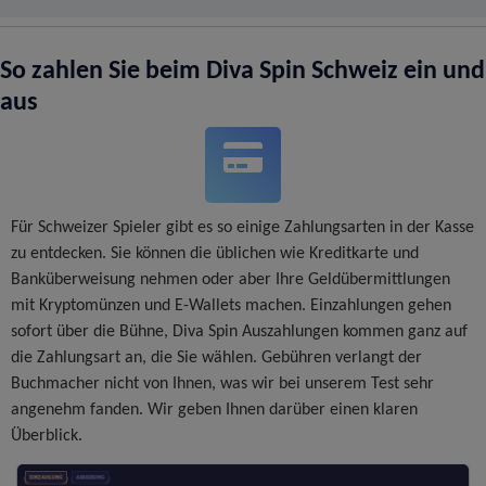
So zahlen Sie beim Diva Spin Schweiz ein und
aus
Für Schweizer Spieler gibt es so einige Zahlungsarten in der Kasse
zu entdecken. Sie können die üblichen wie Kreditkarte und
Banküberweisung nehmen oder aber Ihre Geldübermittlungen
mit Kryptomünzen und E-Wallets machen. Einzahlungen gehen
sofort über die Bühne, Diva Spin Auszahlungen kommen ganz auf
die Zahlungsart an, die Sie wählen. Gebühren verlangt der
Buchmacher nicht von Ihnen, was wir bei unserem Test sehr
angenehm fanden. Wir geben Ihnen darüber einen klaren
Überblick.