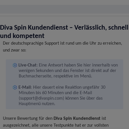
Diva Spin Kundendienst – Verlässlich, schnell
und kompetent
Der deutschsprachige Support ist rund um die Uhr zu erreichen,
und zwar so:
Live-Chat
: Eine Antwort haben Sie hier innerhalb von
wenigen Sekunden und das Fenster ist direkt auf der
Buchmacherseite, respektive im Menü.
E-Mail
: Hier dauert eine Reaktion ungefähr 30
Minuten bis 60 Minuten und die E-Mail
(
support@divaspin.com
) können Sie über das
Hauptmenü nutzen.
Unsere Bewertung für den
Diva Spin Kundendienst
ist
ausgezeichnet, alle unsere Testpunkte hat er zur vollsten