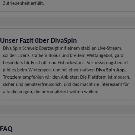
Zufriedenheit erfüllt.
Unser Fazit über DivaSpin
Diva Spin Schweiz überzeugt mit einem stabilen Live-Stream,
solider Lizenz, starkem Bonus und breitem Wettangebot, ganz
besonders für Fussball- und Eishockeyfans. Verbesserungsbedarf
gibt es beim Wintersport und bei einer nativen
Diva Spin App
.
Trotzdem empfehlen wir den Anbieter: Die Plattform ist modern,
sicher und benutzerfreundlich, und das macht sie interessant für
alle diejenigen, die unkompliziert wetten wollen.
FAQ