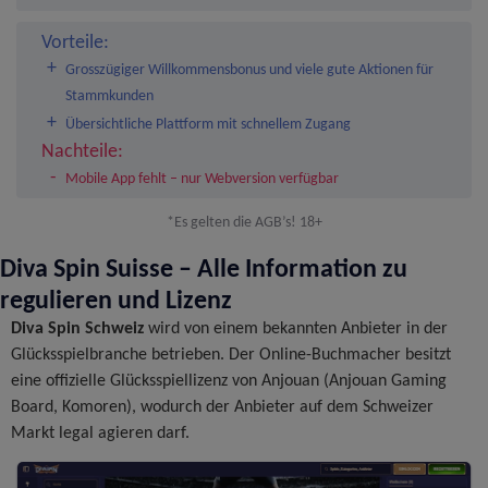
Vorteile:
Grosszügiger Willkommensbonus und viele gute Aktionen für
Stammkunden
Übersichtliche Plattform mit schnellem Zugang
Nachteile:
Mobile App fehlt – nur Webversion verfügbar
*Es gelten die AGB’s! 18+
Diva Spin Suisse – Alle Information zu
regulieren und Lizenz
Diva Spin Schweiz
wird von einem bekannten Anbieter in der
Glücksspielbranche betrieben. Der Online-Buchmacher besitzt
eine offizielle Glücksspiellizenz von Anjouan (Anjouan Gaming
Board, Komoren), wodurch der Anbieter auf dem Schweizer
Markt legal agieren darf.