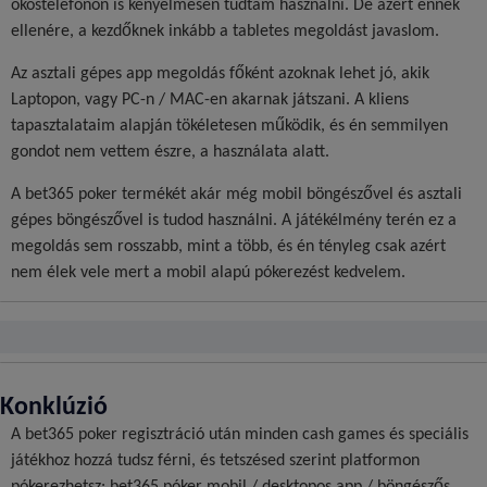
okostelefonon is kényelmesen tudtam használni. De azért ennek
ellenére, a kezdőknek inkább a tabletes megoldást javaslom.
Az asztali gépes app megoldás főként azoknak lehet jó, akik
Laptopon, vagy PC-n / MAC-en akarnak játszani. A kliens
tapasztalataim alapján tökéletesen működik, és én semmilyen
gondot nem vettem észre, a használata alatt.
A bet365 poker termékét akár még mobil böngészővel és asztali
gépes böngészővel is tudod használni. A játékélmény terén ez a
megoldás sem rosszabb, mint a több, és én tényleg csak azért
nem élek vele mert a mobil alapú pókerezést kedvelem.
Konklúzió
A bet365 poker regisztráció után minden cash games és speciális
játékhoz hozzá tudsz férni, és tetszésed szerint platformon
pókerezhetsz: bet365 póker mobil / desktopos app / böngészős