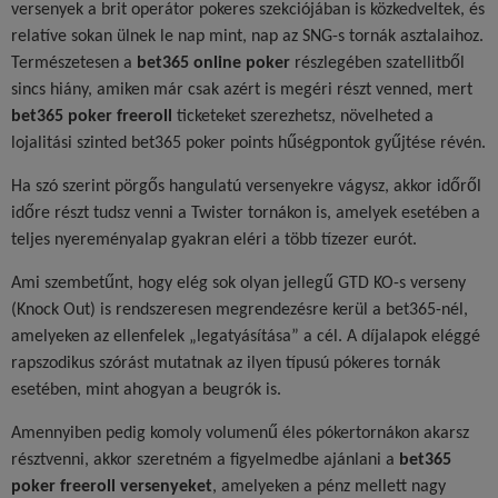
versenyek a brit operátor pokeres szekciójában is közkedveltek, és
relatíve sokan ülnek le nap mint, nap az SNG-s tornák asztalaihoz.
Természetesen a
bet365 online poker
részlegében szatellitből
sincs hiány, amiken már csak azért is megéri részt venned, mert
bet365 poker freeroll
ticketeket szerezhetsz, növelheted a
lojalitási szinted bet365 poker points hűségpontok gyűjtése révén.
Ha szó szerint pörgős hangulatú versenyekre vágysz, akkor időről
időre részt tudsz venni a Twister tornákon is, amelyek esetében a
teljes nyereményalap gyakran eléri a több tízezer eurót.
Ami szembetűnt, hogy elég sok olyan jellegű GTD KO-s verseny
(Knock Out) is rendszeresen megrendezésre kerül a bet365-nél,
amelyeken az ellenfelek „legatyásítása” a cél. A díjalapok eléggé
rapszodikus szórást mutatnak az ilyen típusú pókeres tornák
esetében, mint ahogyan a beugrók is.
Amennyiben pedig komoly volumenű éles pókertornákon akarsz
résztvenni, akkor szeretném a figyelmedbe ajánlani a
bet365
poker freeroll versenyeket
, amelyeken a pénz mellett nagy