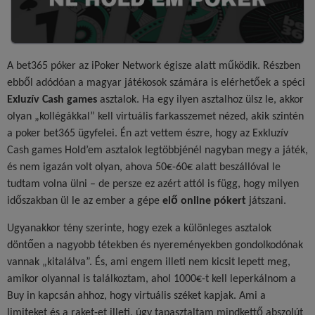
A bet365 póker az iPoker Network égisze alatt működik. Részben
ebből adódóan a magyar játékosok számára is elérhetőek a spéci
Exluzív Cash games
asztalok. Ha egy ilyen asztalhoz ülsz le, akkor
olyan „kollégákkal” kell virtuális farkasszemet nézed, akik szintén
a poker bet365 ügyfelei. Én azt vettem észre, hogy az Exkluzív
Cash games Hold’em asztalok legtöbbjénél nagyban megy a játék,
és nem igazán volt olyan, ahova 50€-60€ alatt beszállóval le
tudtam volna ülni – de persze ez azért attól is függ, hogy milyen
időszakban ül le az ember a gépe
elő online pókert
játszani.
Ugyanakkor tény szerinte, hogy ezek a különleges asztalok
döntően a nagyobb tétekben és nyereményekben gondolkodónak
vannak „kitalálva”. És, ami engem illeti nem kicsit lepett meg,
amikor olyannal is találkoztam, ahol 1000€-t kell leperkálnom a
Buy in kapcsán ahhoz, hogy virtuális széket kapjak. Ami a
limiteket és a raket-et illeti, úgy tapasztaltam mindkettő abszolút