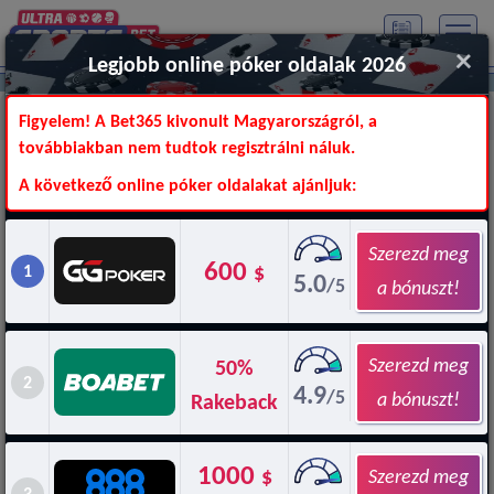
×
Legjobb online póker oldalak 2026
Sportfogadási oldalak
Bet365 Magyar
Bet365 poker
Figyelem! A Bet365 kivonult Magyarországról, a
továbbiakban nem tudtok regisztrálni náluk.
Kertész Rezsx |
Frissítve:
23.07.2026
A következő online póker oldalakat ajánljuk:
bet365 poker – Személyes tapasztalataimon
alapuló ismertető
Szerezd meg
600
$
1
5.0
/5
a bónuszt!
Bet365 poker alternatív
Szerezd meg
A bet365-nél én jó pár évvel ezelőtt kifejezetten azért nyitottam
50%
2
4.9
számlát, mert az egyik
legjobb online sportfogadás szolgáltató
a
/5
a bónuszt!
Rakeback
brit buki volt azidőtáj. Ugyanakkor már anno tisztában voltam
vele, hogy a
bet365 poker
szekcióval, és fullos pókeres klienssel
1000
is rendelkezik, de ennek kipróbálása egészen a közelmúltig
$
Szerezd meg
3