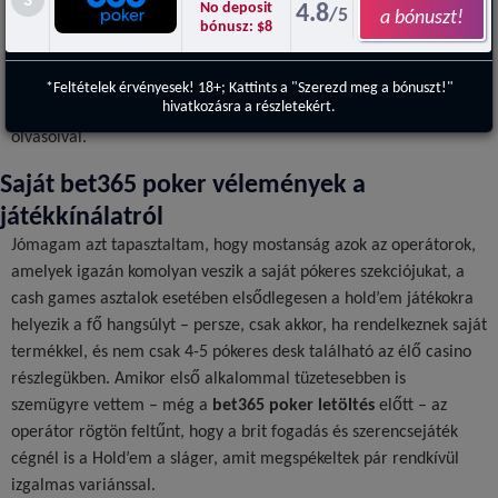
váratott magára – főként azért, mert egy másik operátornál
4.8
No deposit
/5
a bónuszt!
bónusz: $8
toltam a Hold’em-et és az Omaha-t. Mostanság viszont
átnyergeltem a
poker bet365
termékére, és úgy vélemény, hogy
az azóta eltelt időszakban összegyűjtött személyes
*Feltételek érvényesek! 18+; Kattints a "Szerezd meg a bónuszt!"
hivatkozásra a részletekért.
tapasztalataimat érdemes megosztanom oldalunk pókerrajongó
olvasóival.
Saját bet365 poker vélemények a
játékkínálatról
Jómagam azt tapasztaltam, hogy mostanság azok az operátorok,
amelyek igazán komolyan veszik a saját pókeres szekciójukat, a
cash games asztalok esetében elsődlegesen a hold’em játékokra
helyezik a fő hangsúlyt – persze, csak akkor, ha rendelkeznek saját
termékkel, és nem csak 4-5 pókeres desk található az élő casino
részlegükben. Amikor első alkalommal tüzetesebben is
szemügyre vettem – még a
bet365 poker letöltés
előtt – az
operátor rögtön feltűnt, hogy a brit fogadás és szerencsejáték
cégnél is a Hold’em a sláger, amit megspékeltek pár rendkívül
izgalmas variánssal.