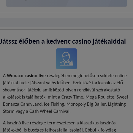
Játssz élőben a kedvenc casino játékaiddal
A
Wonaco casino live
részlegében meglehetősen sokféle online
játékkal tudsz játszani valós időben. Ezek közé tartoznak az élő
showműsor játékok, amik között olyan rendkívül szórakoztató
alkotások is találhatók, mint a Crazy Time, Mega Roulette, Sweet
Bonanza CandyLand, Ice Fishing, Monopoly Big Baller, Lightning
Storm vagy a Cash Wheel Carnival.
A kaszinó live részlege természetesen a klasszikus kaszinós
játékokból is bőséges felhozatallal szolgál. Ebből kifolyólag