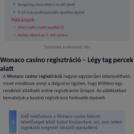
Rengeteg nívós RNG-s és élő játék
0-24 órás professzionális ügyfélszolgálat
Hátrányok:
Nincs natív mobil applikáció
Nehéz eljutni az 5. VIP szintre
*Feltételek érvényesek! 18+;
Wonaco casino regisztráció – Légy tag percek
alatt
A
Wonaco casino regisztráció
nagyon egyszerűen lebonyolítható,
mivel mindössze annyi a dolgod ez ügyben, hogy kitöltesz egy
rendkívül átlátható online regisztrációs űrlapot. Az alábbiakban
bemutatjuk a kaszinó regisztráció fontosabb lépéseit:
Első nekifutásra a Wonaco casino bónusz
lehetőségek közül tudod kiválasztani, azt, ami neked
leginkább megfelel üdvözlő ajánlatként.