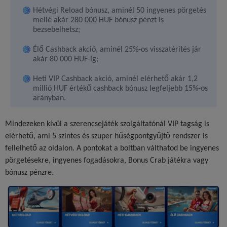
Hétvégi Reload bónusz, aminél 50 ingyenes pörgetés
mellé akár 280 000 HUF bónusz pénzt is
bezsebelhetsz;
Élő Cashback akció, aminél 25%-os visszatérítés jár
akár 80 000 HUF-ig;
Heti VIP Cashback akció, aminél elérhető akár 1,2
millió HUF értékű cashback bónusz legfeljebb 15%-os
arányban.
Mindezeken kívül a szerencsejáték szolgáltatónál VIP tagság is
elérhető, ami 5 szintes és szuper hűségpontgyűjtő rendszer is
fellelhető az oldalon. A pontokat a boltban válthatod be ingyenes
pörgetésekre, ingyenes fogadásokra, Bonus Crab játékra vagy
bónusz pénzre.