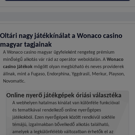
Oltári nagy játékkínálat a Wonaco casino
magyar tagjainak
A Wonaco casino magyar ügyfeleként rengeteg prémium
minőségű alkotás vár rád az operátor weboldalán. A
Wonaco
casino játékok
mögött olyan megbízható és neves providerek
állnak, mint a Fugaso, Endorphina, Yggdrasil, Merkur, Playson,
Novomatic.
Online nyerő játékgépek óriási választéka
A webhelyen hatalmas kínálat van különféle funkcióval
és tematikával rendelkező online nyerőgépes
játékokból. Ezen nyerőgépek között rendkívül sokféle
témájú, izgalmakban bővelkedő alkotás található,
amelyek a legkülönfélébb változatban érhetők el az