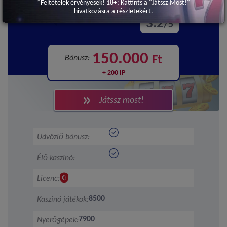
*Feltételek érvényesek! 18+; Kattints a "Játssz Most!"
hivatkozásra a részletekért.
3.2
/5
150.000
Ft
Bónusz:
+ 200 IP
Játssz most!
Üdvözlő bónusz:
Élő kaszinó:
Licenc:
8500
Kaszinó játékok:
7900
Nyerőgépek: