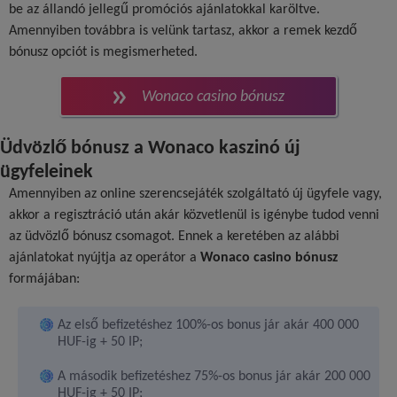
be az állandó jellegű promóciós ajánlatokkal karöltve.
Amennyiben továbbra is velünk tartasz, akkor a remek kezdő
bónusz opciót is megismerheted.
Wonaco casino bónusz
Üdvözlő bónusz a Wonaco kaszinó új
ügyfeleinek
Amennyiben az online szerencsejáték szolgáltató új ügyfele vagy,
akkor a regisztráció után akár közvetlenül is igénybe tudod venni
az üdvözlő bónusz csomagot. Ennek a keretében az alábbi
ajánlatokat nyújtja az operátor a
Wonaco casino bónusz
formájában:
Az első befizetéshez 100%-os bonus jár akár 400 000
HUF-ig + 50 IP;
A második befizetéshez 75%-os bonus jár akár 200 000
HUF-ig + 50 IP;