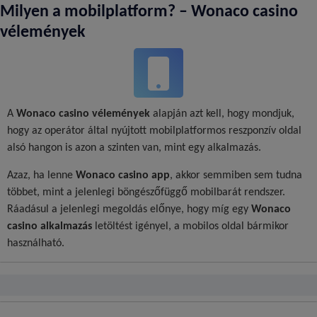
Milyen a mobilplatform? – Wonaco casino
vélemények
A
Wonaco casino vélemények
alapján azt kell, hogy mondjuk,
hogy az operátor által nyújtott mobilplatformos reszponzív oldal
alsó hangon is azon a szinten van, mint egy alkalmazás.
Azaz, ha lenne
Wonaco casino app
, akkor semmiben sem tudna
többet, mint a jelenlegi böngészőfüggő mobilbarát rendszer.
Ráadásul a jelenlegi megoldás előnye, hogy míg egy
Wonaco
casino alkalmazás
letöltést igényel, a mobilos oldal bármikor
használható.