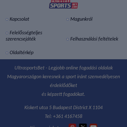
Kapcsolat
Magunkról
Felelősségteljes
szerencsejáték
Felhasználási feltételek
Oldaltérkép
UltrasportsBet - Legjobb online fogadási oldalak
Magyarországon keresnek a sport iránt szenvedélyesen
érdeklődőket
és képzett fogadókat.
Kiskert utca 5 Budapest District X 1104
Tel: +361 4167458