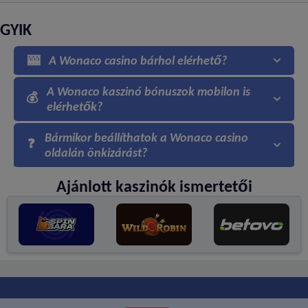
GYIK
🎰
A Wonaco casino bárhol elérhető?
A Wonaco kaszinó bónuszok mobilon is
💰
elérhetők?
Bármikor beállíthatok a Wonaco casino
❓
oldalán önkizárást?
Ajánlott kaszinók ismertetői