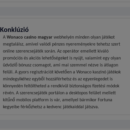
Konklúzió
A
Wonaco casino magyar
webhelyén minden olyan játékot
megtalálsz, amivel valódi pénzes nyereményekre tehetsz szert
online szerencsejáték során. Az operátor emellett kiváló
promóciós és akciós lehetőségeket is nyújt, valamint egy olyan
üdvözlő bónusz csomagot, ami mai szemmel nézve is átlagon
felüli. A gyors regisztrációt követően a Wonaco kaszinó játékok
mindegyikéhez egyből hozzáférhetsz és az egyenlegedet is
könnyedén feltöltheted a rendkívül biztonságos fizetési módok
révén. A szerencsejáték portálon a desktopos felület mellett
kitűnő mobilos platform is vár, amellyel bármikor Fortuna
kegyeibe férkőzhetsz a kedvenc játékaiddal játszva.