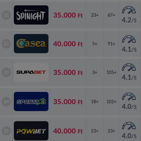
35.000
Ft
21
23+
67+
4.2
/5
40.000
Ft
22
5+
91+
4.1
/5
35.000
Ft
23
3+
105+
4.1
/5
35.000
Ft
24
18+
102+
4.0
/5
40.000
Ft
25
23+
23+
4.0
/5