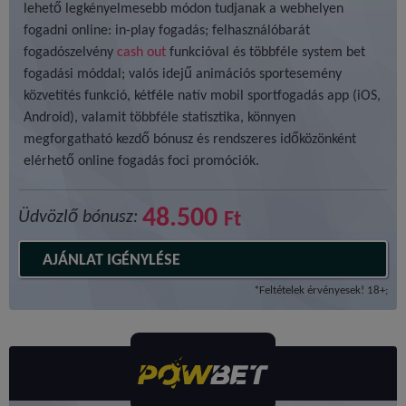
lehető legkényelmesebb módon tudjanak a webhelyen
fogadni online: in-play fogadás; felhasználóbarát
fogadószelvény
cash out
funkcióval és többféle system bet
fogadási móddal; valós idejű animációs sportesemény
közvetítés funkció, kétféle natív mobil sportfogadás app (iOS,
Android), valamit többféle statisztika, könnyen
megforgatható kezdő bónusz és rendszeres időközönként
elérhető online fogadás foci promóciók.
48.500
Üdvözlő bónusz:
Ft
AJÁNLAT IGÉNYLÉSE
*Feltételek érvényesek! 18+;