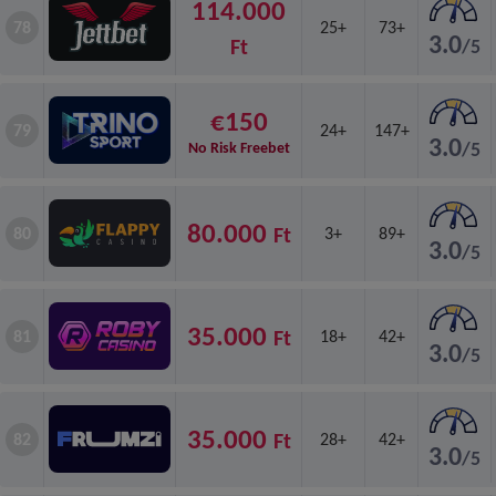
114.000
78
25+
73+
3.0
Ft
/5
€150
79
24+
147+
3.0
/5
No Risk Freebet
80.000
Ft
80
3+
89+
3.0
/5
35.000
Ft
81
18+
42+
3.0
/5
35.000
Ft
82
28+
42+
3.0
/5