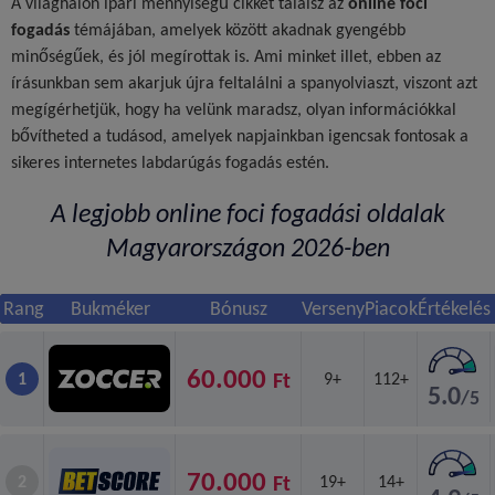
A világhálón ipari mennyiségű cikket találsz az
online foci
fogadás
témájában, amelyek között akadnak gyengébb
minőségűek, és jól megírottak is. Ami minket illet, ebben az
írásunkban sem akarjuk újra feltalálni a spanyolviaszt, viszont azt
megígérhetjük, hogy ha velünk maradsz, olyan információkkal
bővítheted a tudásod, amelyek napjainkban igencsak fontosak a
sikeres internetes labdarúgás fogadás estén.
A legjobb online foci fogadási oldalak
Magyarországon 2026-ben
Rang
Bukméker
Bónusz
Verseny
Piacok
Értékelés
60.000
Ft
1
9+
112+
5.0
/5
70.000
Ft
2
19+
14+