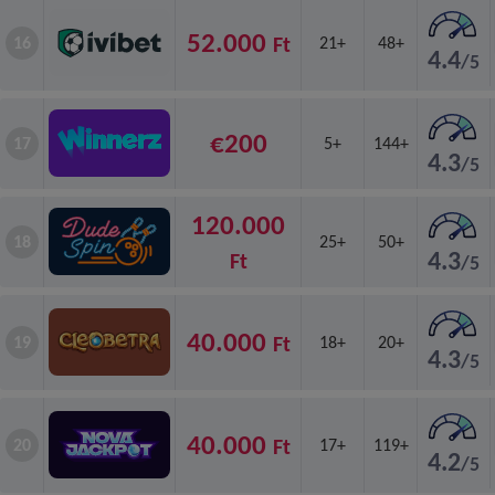
52.000
Ft
16
21+
48+
4.4
/5
€200
17
5+
144+
4.3
/5
120.000
18
25+
50+
4.3
Ft
/5
40.000
Ft
19
18+
20+
4.3
/5
40.000
Ft
20
17+
119+
4.2
/5