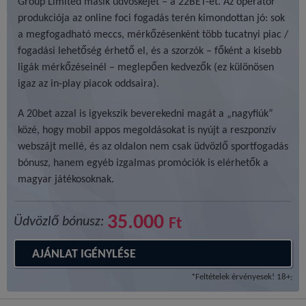
Group Limited másik üdvöskéjét – a 22BET-et. Az operátor
produkciója az online foci fogadás terén kimondottan jó: sok
a megfogadható meccs, mérkőzésenként több tucatnyi piac /
fogadási lehetőség érhető el, és a szorzók – főként a kisebb
ligák mérkőzéseinél – meglepően kedvezők (ez különösen
igaz az in-play piacok oddsaira).
A 20bet azzal is igyekszik beverekedni magát a „nagyfiúk”
közé, hogy mobil appos megoldásokat is nyújt a reszponzív
webszájt mellé, és az oldalon nem csak üdvözlő sportfogadás
bónusz, hanem egyéb izgalmas promóciók is elérhetők a
magyar játékosoknak.
35.000
Üdvözlő bónusz:
Ft
AJÁNLAT IGÉNYLÉSE
*Feltételek érvényesek! 18+;