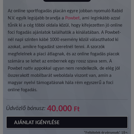
Az online sportfogadás piacán egyre jobban nyomuló Rabid
N.V. egyik legújabb brandja a
Powbet
, ami leginkább azzal
tűnik ki a cég többi oldala közül, hogy kifejezetten jó online
foci fogadás ajánlatok találhatók a kínálatában. A Powbet-
nél napi szinten kábé 1000 esemény közül választhatod ki
azokat, amikre fogadást szeretnél tenni. A szorzók
megfelelnek a piaci átlagnak, és az online fogadás piacok
számára se lehet az embernek egy rossz szava sem. A
Powbet natív appokkal ugyan nem rendelkezik, de elég jól
összerakott mobilbarát weboldala viszont van, amin a
magyar nyelvi támogatásnak hála rém egyszerű a foci
online fogadás.
40.000
Üdvözlő bónusz:
Ft
AJÁNLAT IGÉNYLÉSE
*Feltételek érvényesek! 18+;