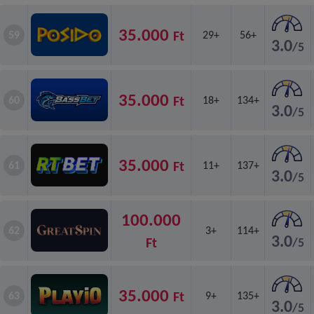
35.000
Ft
59
29+
56+
3.0
/5
35.000
Ft
60
18+
134+
3.0
/5
35.000
Ft
61
11+
137+
3.0
/5
100.000
62
3+
114+
3.0
Ft
/5
35.000
Ft
63
9+
135+
3.0
/5