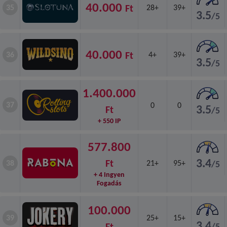
40.000
Ft
35
28+
39+
3.5
/5
40.000
Ft
36
4+
39+
3.5
/5
1.400.000
37
0
0
3.5
Ft
/5
+ 550 IP
577.800
3.4
Ft
38
21+
95+
/5
+ 4 Ingyen
Fogadás
100.000
39
25+
15+
3.4
Ft
/5