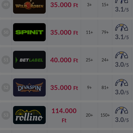
35.000
Ft
49
3+
15+
3.1
/5
35.000
Ft
50
11+
79+
3.1
/5
40.000
Ft
51
25+
24+
3.0
/5
35.000
Ft
52
9+
81+
3.0
/5
114.000
53
20+
150+
3.0
Ft
/5