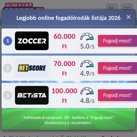
×
Legjobb online fogadóirodák listája 2026
Sportfogadási oldalak
Foci fogadás
60.000
Fogadj most!
1
Kertész Rezsx |
Frissítve:
04.08.2026
5.0
Ft
/5
Foci fogadás online – Teljes ismertető
70.000
sportfogadóktól sportfogadóknak
Fogadj most!
2
4.9
Ft
/5
Kissé ön ironikus módon gyakran elhangzik errefelé, a Kárpát-
100.000
medencében, hogy mi magyarok 10 millió futballszakértő
Fogadj most!
3
országában élünk. Bár ez erős túlzás, azért magunk közt szólva
4.8
Ft
/5
tény, hogy a felnőtt férfilakosság körében szép számban akadnak
olyanok, akik élnek-halnak a labdarúgásért, a Totó-n nőttek fel, és
*Feltételek érvényesek! 18+; Kattints a "Fogadj most!"
amikor csak alkalmuk nyílik rá a
foci fogadás
lehetőségét sem
hivatkozásra a részletekért.
hagyják ki.