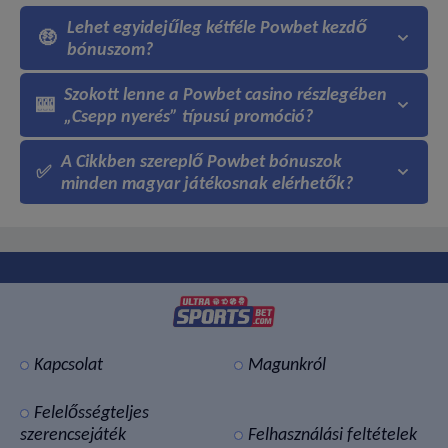
Lehet egyidejűleg kétféle Powbet kezdő
🤑
bónuszom?
Szokott lenne a Powbet casino részlegében
🎰
„Csepp nyerés” típusú promóció?
A Cikkben szereplő Powbet bónuszok
✅
minden magyar játékosnak elérhetők?
Kapcsolat
Magunkról
Felelősségteljes
szerencsejáték
Felhasználási feltételek