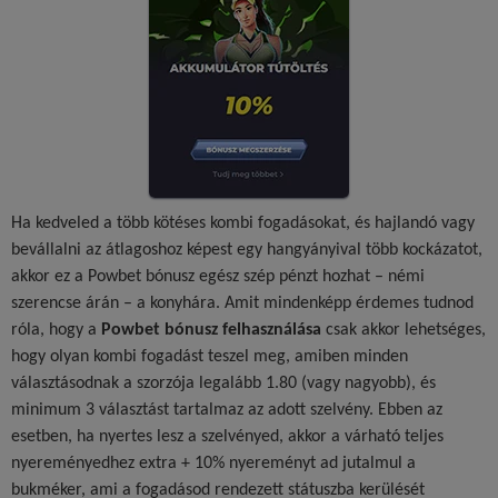
Ha kedveled a több kötéses kombi fogadásokat, és hajlandó vagy
bevállalni az átlagoshoz képest egy hangyányival több kockázatot,
akkor ez a Powbet bónusz egész szép pénzt hozhat – némi
szerencse árán – a konyhára. Amit mindenképp érdemes tudnod
róla, hogy a
Powbet bónusz felhasználása
csak akkor lehetséges,
hogy olyan kombi fogadást teszel meg, amiben minden
választásodnak a szorzója legalább 1.80 (vagy nagyobb), és
minimum 3 választást tartalmaz az adott szelvény. Ebben az
esetben, ha nyertes lesz a szelvényed, akkor a várható teljes
nyereményedhez extra + 10% nyereményt ad jutalmul a
bukméker, ami a fogadásod rendezett státuszba kerülését