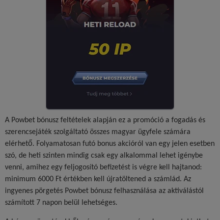
A Powbet bónusz feltételek alapján ez a promóció a fogadás és
szerencsejáték szolgáltató összes magyar ügyfele számára
elérhető. Folyamatosan futó bonus akcióról van egy jelen esetben
szó, de heti szinten mindig csak egy alkalommal lehet igénybe
venni, amihez egy feljogosító befizetést is végre kell hajtanod:
minimum 6000 Ft értékben kell újratöltened a számlád. Az
ingyenes pörgetés Powbet bónusz felhasználása az aktiválástól
számított 7 napon belül lehetséges.