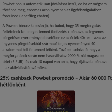
Powbet bonus automatikusan jóváírásra kerül, de ha ez mégsem
történne meg, érdemes azon nyomban az ügyfélszolgálathoz
fordulnod (lehetőleg chaten).
A Powbet bónusz kapcsán jó, ha tudod, hogy 35 megforgatási
feltételnek kell eleget tenned (befizetés + bónusz), az ingyenes
pörgetéses nyereményeid esetében ez az érték 40x-es – azaz az
ingyenes pörgetésekből származó teljes nyereményed 40
alkalommal kell feltenned tétként. További tudnivaló, hogy a
megforgatások során nem használhatsz 2000 Ft-nál magasabb
tétet (5 EUR), és csak 10 napod van arra, hogy kijátszd a bónuszt
– az aktiválásától számítva.
25% cashback Powbet promóció – Akár 60 000 Ft
hétfőnként