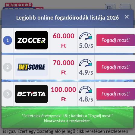
×
Legjobb online fogadóirodák listája 2026
Sportfogadási oldalak
Powbet ismertető
Powbet bónusz
60.000
Fogadj most!
1
Kertész Rezsx |
Frissítve:
05.08.2026
5.0
Ft
/5
Powbet bónuszok és fantasztikus promóciók
70.000
Magyarországon
Fogadj most!
2
4.9
Ft
/5
A
Powbet
a teljes ismeretlenség ködéből lépett ki az
online
100.000
sportfogadás
és szerencsejáték hadszínterére. A webhely mögött
Fogadj most!
3
álló Rabidi N.V. neve ugyan nem ismeretlen az ágazatban, viszont
4.8
Ft
/5
a legújabb brandje hallatán még a magyar sportfogadó
fanatikusok legtöbbje is csak felvonja szemöldökét. Mi viszont úgy
*Feltételek érvényesek! 18+; Kattints a "Fogadj most!"
véljük, hogy a névtelenség homályából felbukkanó operátor több
hivatkozásra a részletekért.
tekintetben megér egy misét, ami a
Powbet bónusz
rendszerére
is igaz. Ezért egy összefoglaló jellegű cikk keretében részletesen