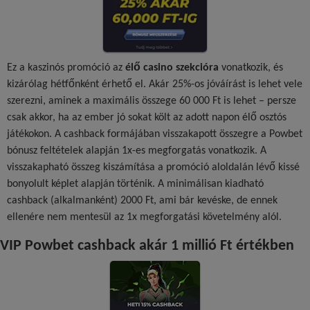
Ez a kaszinós promóció az
élő casino szekcióra
vonatkozik, és
kizárólag hétfőnként érhető el. Akár 25%-os jóváírást is lehet vele
szerezni, aminek a maximális összege 60 000 Ft is lehet – persze
csak akkor, ha az ember jó sokat költ az adott napon élő osztós
játékokon. A cashback formájában visszakapott összegre a Powbet
bónusz feltételek alapján 1x-es megforgatás vonatkozik. A
visszakapható összeg kiszámítása a promóció aloldalán lévő kissé
bonyolult képlet alapján történik. A minimálisan kiadható
cashback (alkalmanként) 2000 Ft, ami bár kevéske, de ennek
ellenére nem mentesül az 1x megforgatási követelmény alól.
VIP Powbet cashback akár 1 millió Ft értékben