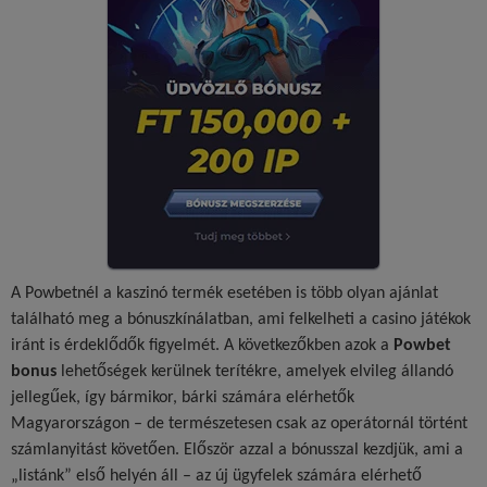
A Powbetnél a kaszinó termék esetében is több olyan ajánlat
található meg a bónuszkínálatban, ami felkelheti a casino játékok
iránt is érdeklődők figyelmét. A következőkben azok a
Powbet
bonus
lehetőségek kerülnek terítékre, amelyek elvileg állandó
jellegűek, így bármikor, bárki számára elérhetők
Magyarországon – de természetesen csak az operátornál történt
számlanyitást követően. Először azzal a bónusszal kezdjük, ami a
„listánk” első helyén áll – az új ügyfelek számára elérhető