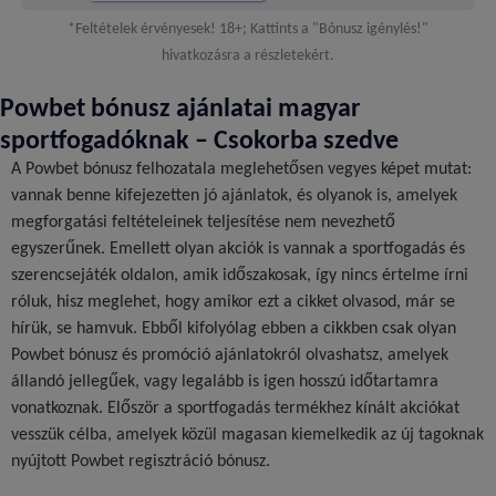
*Feltételek érvényesek! 18+; Kattints a "Bónusz igénylés!"
hivatkozásra a részletekért.
Powbet bónusz ajánlatai magyar
sportfogadóknak – Csokorba szedve
A Powbet bónusz felhozatala meglehetősen vegyes képet mutat:
vannak benne kifejezetten jó ajánlatok, és olyanok is, amelyek
megforgatási feltételeinek teljesítése nem nevezhető
egyszerűnek. Emellett olyan akciók is vannak a sportfogadás és
szerencsejáték oldalon, amik időszakosak, így nincs értelme írni
róluk, hisz meglehet, hogy amikor ezt a cikket olvasod, már se
hírük, se hamvuk. Ebből kifolyólag ebben a cikkben csak olyan
Powbet bónusz és promóció ajánlatokról olvashatsz, amelyek
állandó jellegűek, vagy legalább is igen hosszú időtartamra
vonatkoznak. Először a sportfogadás termékhez kínált akciókat
vesszük célba, amelyek közül magasan kiemelkedik az új tagoknak
nyújtott Powbet regisztráció bónusz.