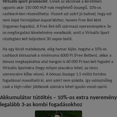
Virtuális sport promóciót
. Ennek az akciónak a keretében
ugyanis akár 150 000 HUF-nak megfelelő összegű, 10%-os
cashback-ben részesülhetsz. Viszont azt azért jó tudnod, hogy ezt
nem kápé formájában kapod kézhez, hanem Free Bet-ként
(ingyenes fogadás). A Free Bet-ből származó nyereményekre 3x-
os megforgatási követelmény vonatkozik, amit a Virtuális Sport
részlegben kell teljesíteni 30 napon belül.
Ha egy kicsit matekozunk, elég hamar kijön, hogyha a 10%-os
cashback bónusznak a minimuma 6000 Ft (Free Betben), akkor a
bónusz megkapásához alsó hangon is 60 000 Ft-ban kell fogadni a
Virtuális Sportokra (hogy milyen piacokra lehet, az nincs
szerencsére kőbe vésve). A bónusz összege 1.5 millió forintos
fogadással maxolható ki, ami azért nem piskóta, így valószínűleg
csak a high roller játékosok számára lehet igazán vonzó opció.
Akkumulátor tútöltés – 10%-os extra nyeremény
legalább 3-as kombi fogadásokhoz