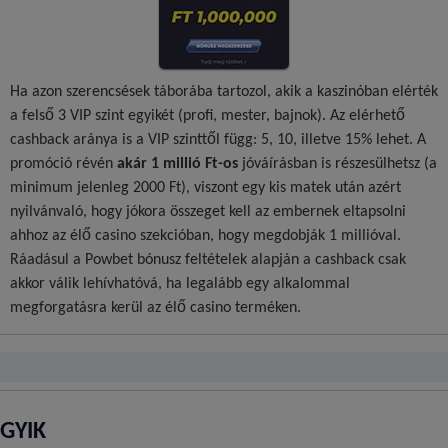
Ha azon szerencsések táborába tartozol, akik a kaszinóban elérték
a felső 3 VIP szint egyikét (profi, mester, bajnok). Az elérhető
cashback aránya is a VIP szinttől függ: 5, 10, illetve 15% lehet. A
promóció révén
akár 1 millió Ft-os
jóváírásban is részesülhetsz (a
minimum jelenleg 2000 Ft), viszont egy kis matek után azért
nyilvánvaló, hogy jókora összeget kell az embernek eltapsolni
ahhoz az élő casino szekcióban, hogy megdobják 1 millióval.
Ráadásul a Powbet bónusz feltételek alapján a cashback csak
akkor válik lehívhatóvá, ha legalább egy alkalommal
megforgatásra kerül az élő casino terméken.
GYIK