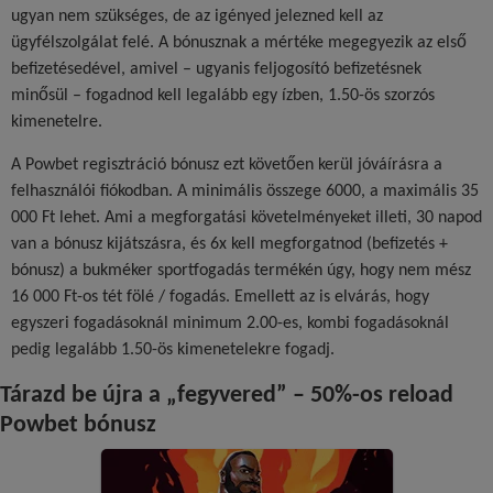
ugyan nem szükséges, de az igényed jelezned kell az
ügyfélszolgálat felé. A bónusznak a mértéke megegyezik az első
befizetésedével, amivel – ugyanis feljogosító befizetésnek
minősül – fogadnod kell legalább egy ízben, 1.50-ös szorzós
kimenetelre.
A Powbet regisztráció bónusz ezt követően kerül jóváírásra a
felhasználói fiókodban. A minimális összege 6000, a maximális 35
000 Ft lehet. Ami a megforgatási követelményeket illeti, 30 napod
van a bónusz kijátszásra, és 6x kell megforgatnod (befizetés +
bónusz) a bukméker sportfogadás termékén úgy, hogy nem mész
16 000 Ft-os tét fölé / fogadás. Emellett az is elvárás, hogy
egyszeri fogadásoknál minimum 2.00-es, kombi fogadásoknál
pedig legalább 1.50-ös kimenetelekre fogadj.
Tárazd be újra a „fegyvered” – 50%-os reload
Powbet bónusz