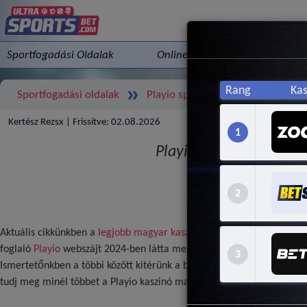
Sportfogadási Oldalak
Online Kaszinók
Online
Rang
Kas
Sportfogadási oldalak
Playio sportfogadás
Playio 
Kertész Rezsx |
Frissítve:
02.08.2026
1
Playio kaszinó – Renge
Playio 
2
Aktuális cikkünkben a
legjobb magyar kaszinók
közül most a
Playio c
foglaló
Playio
webszájt 2024-ben látta meg a napvilágot.
3
Ismertetőnkben a többi között kitérünk a bónusz ajánlatokra, a játékp
tudj meg minél többet a Playio kaszinó magyar weboldaláról!