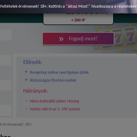
Feltételek érvényesek! 18+; Kattints a "Játssz Most!" hivatkozásra a részletekér
150.000
Ft
Bónusz:
+ 200 IP
Fogadj most!
Előnyök:
Rengeteg online nyerőgépes játék
Biztonságos fizetési módok
Hátrányok:
Nincs különálló póker részleg
Nehéz elérni az 5. VIP szintet
ek érvényesek! 18+;