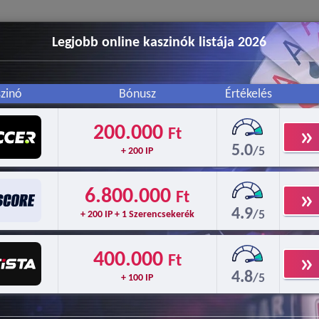
Legjobb online kaszinók listája 2026
 Póker
Mobil
Bónusz
Kifizetések
zinó
Bónusz
Értékelés
casino Magyar
200.000
Ft
5.0
/5
+ 200 IP
teg izgalmas játék és verseny
6.800.000
Ft
casino regisztráció
4.9
/5
+ 200 IP + 1 Szerencsekerék
asino
oldalát vesszük célpontba. A kiváló sportfogadás terméket is 
400.000
Ft
4.8
alettára, a VIP programra és a fizetési lehetőségekre is. Olvass tová
/5
+ 100 IP