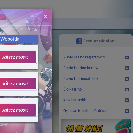
×
Sportok
Más
Weboldal
Ezen az oldalon:
Játssz most!
Playio casino regisztráció
Playio kaszinó bónusz
Playio kaszinójátékok
Játssz most!
Élő kaszinó
Kaszinó mobil
magába
Játssz most!
Gyakran ismételt kérdések
bb és