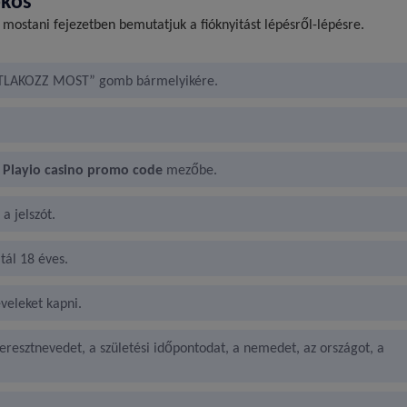
okos
ostani fejezetben bemutatjuk a fióknyitást lépésről-lépésre.
CSATLAKOZZ MOST” gomb bármelyikére.
a
Playio casino promo code
mezőbe.
a jelszót.
tál 18 éves.
eveleket kapni.
resztnevedet, a születési időpontodat, a nemedet, az országot, a