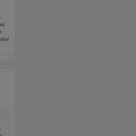
k
usz
k
ldául
,
n