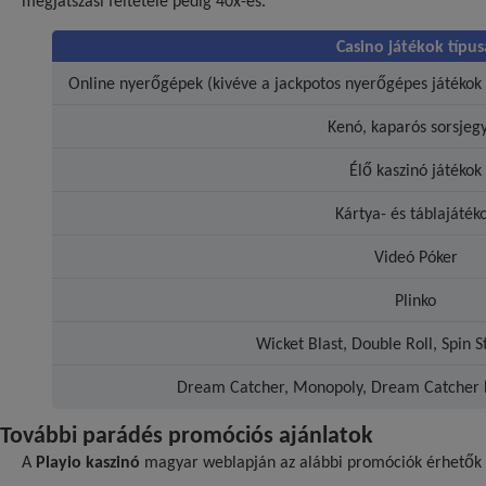
megjátszási feltétele pedig 40x-es.
Casino játékok típus
Online nyerőgépek (kivéve a jackpotos nyerőgépes játékok és
Kenó, kaparós sorsjeg
Élő kaszinó játékok
Kártya- és táblajáték
Videó Póker
Plinko
Wicket Blast, Double Roll, Spin St
Dream Catcher, Monopoly, Dream Catcher F
További parádés promóciós ajánlatok
A
Playio kaszinó
magyar weblapján az alábbi promóciók érhetők 