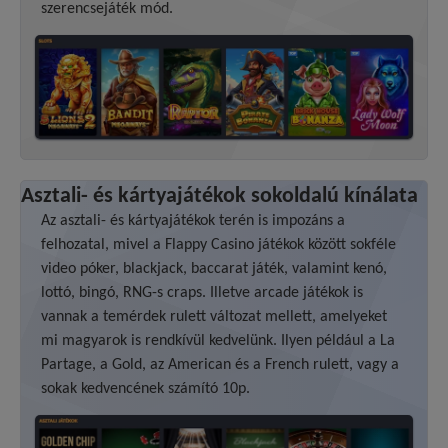
szerencsejáték mód.
Asztali- és kártyajátékok sokoldalú kínálata
Az asztali- és kártyajátékok terén is impozáns a
felhozatal, mivel a Flappy Casino játékok között sokféle
video póker, blackjack, baccarat játék, valamint kenó,
lottó, bingó, RNG-s craps. Illetve arcade játékok is
vannak a temérdek rulett változat mellett, amelyeket
mi magyarok is rendkívül kedvelünk. Ilyen például a La
Partage, a Gold, az American és a French rulett, vagy a
sokak kedvencének számító 10p.