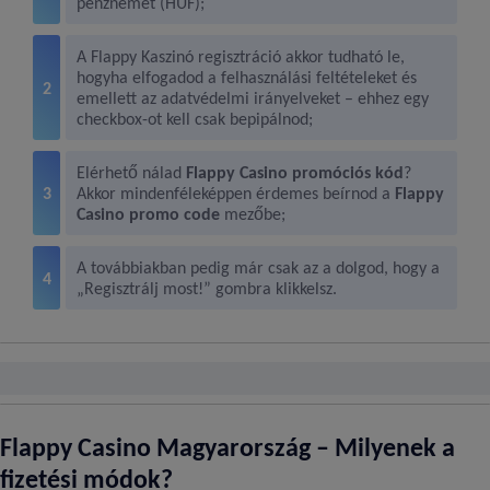
pénznemét (HUF);
A Flappy Kaszinó regisztráció akkor tudható le,
hogyha elfogadod a felhasználási feltételeket és
emellett az adatvédelmi irányelveket – ehhez egy
checkbox-ot kell csak bepipálnod;
Elérhető nálad
Flappy Casino promóciós kód
?
Akkor mindenféleképpen érdemes beírnod a
Flappy
Casino promo code
mezőbe;
A továbbiakban pedig már csak az a dolgod, hogy a
„Regisztrálj most!” gombra klikkelsz.
Flappy Casino Magyarország – Milyenek a
fizetési módok?