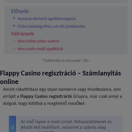
Előnyök:
Nonstop elérhető ügyféltámogatás
Óriási minőségi RNG-s és élő játékkínálat
Hátrányok:
Nincs külön póker szekció
Nincs natív mobil applikáció
*Feltételek érvényesek! 18+;
Flappy Casino regisztráció – Számlanyitás
online
Amint rákattintasz egy olyan bannerre vagy hivatkozásra, ami
elröpít a
Flappy Casino regisztráció
űrlapra, már csak annyi a
dolgod, hogy kitöltsd a megfelelő mezőket:
Az első lapon e-mail-címet, felhasználónevet és
jelszót kell beállítani, valamint a számla alap