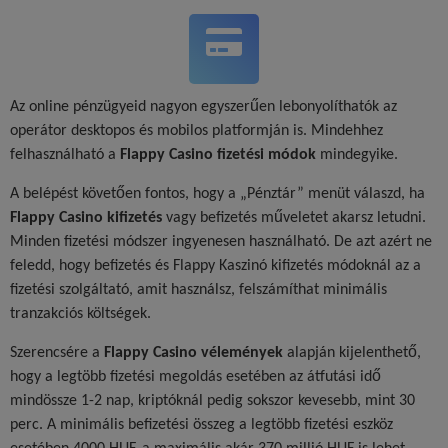
Az online pénzügyeid nagyon egyszerűen lebonyolíthatók az
operátor desktopos és mobilos platformján is. Mindehhez
felhasználható a
Flappy Casino fizetési módok
mindegyike.
A belépést követően fontos, hogy a „Pénztár” menüt válaszd, ha
Flappy Casino kifizetés
vagy befizetés műveletet akarsz letudni.
Minden fizetési módszer ingyenesen használható. De azt azért ne
feledd, hogy befizetés és Flappy Kaszinó kifizetés módoknál az a
fizetési szolgáltató, amit használsz, felszámíthat minimális
tranzakciós költségek.
Szerencsére a
Flappy Casino vélemények
alapján kijelenthető,
hogy a legtöbb fizetési megoldás esetében az átfutási idő
mindössze 1-2 nap, kriptóknál pedig sokszor kevesebb, mint 30
perc. A minimális befizetési összeg a legtöbb fizetési eszköz
esetében 4000 HUF, a maximális akár 370 millió HUF is lehet.