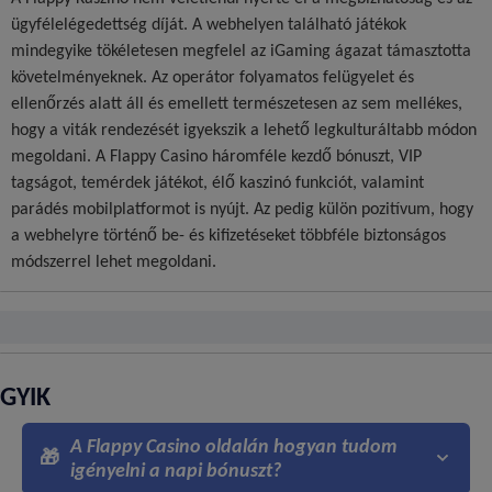
ügyfélelégedettség díját. A webhelyen található játékok
mindegyike tökéletesen megfelel az iGaming ágazat támasztotta
követelményeknek. Az operátor folyamatos felügyelet és
ellenőrzés alatt áll és emellett természetesen az sem mellékes,
hogy a viták rendezését igyekszik a lehető legkulturáltabb módon
megoldani. A Flappy Casino háromféle kezdő bónuszt, VIP
tagságot, temérdek játékot, élő kaszinó funkciót, valamint
parádés mobilplatformot is nyújt. Az pedig külön pozitívum, hogy
a webhelyre történő be- és kifizetéseket többféle biztonságos
módszerrel lehet megoldani.
GYIK
A Flappy Casino oldalán hogyan tudom
🎁
igényelni a napi bónuszt?