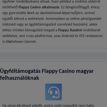
ügyfelei rendelkezésére állnak. Ilyen például a mobilos oldalról
letölthető
Flappy Casino alkalmazás
. Ez böngészőfüggő, kitesz
egy gyorsindító ikont az okostelefonod képernyőjére, amivel
egyből eléred a webhelyet. Amennyiben az online pénzügyeidet
intéznéd vagy az ügyféltámogatást szeretnéd használni, akkor
ehhez minden támogatást megad a
Flappy Kaszinó
mobilbarát
webhelye, ami cross-platformos, azaz Android és iOS rendszeren
is tökéletesen üzemel.
Ügyféltámogatás Flappy Casino magyar
felhasználóknak
Ha olyan kérdésed adódik, amire saját magadtól nem tudsz