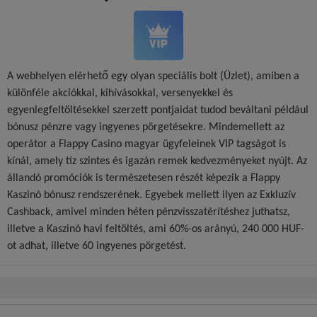
A webhelyen elérhető egy olyan speciális bolt (Üzlet), amiben a
különféle akciókkal, kihívásokkal, versenyekkel és
egyenlegfeltöltésekkel szerzett pontjaidat tudod beváltani például
bónusz pénzre vagy ingyenes pörgetésekre. Mindemellett az
operátor a Flappy Casino magyar ügyfeleinek VIP tagságot is
kínál, amely tíz szintes és igazán remek kedvezményeket nyújt. Az
állandó promóciók is természetesen részét képezik a Flappy
Kaszinó bónusz rendszerének. Egyebek mellett ilyen az Exkluzív
Cashback, amivel minden héten pénzvisszatérítéshez juthatsz,
illetve a Kaszinó havi feltöltés, ami 60%-os arányú, 240 000 HUF-
ot adhat, illetve 60 ingyenes pörgetést.