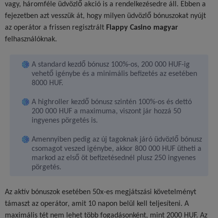
vagy, háromféle üdvözlő akció is a rendelkezésedre áll. Ebben a
fejezetben azt vesszük át, hogy milyen üdvözlő bónuszokat nyújt
az operátor a frissen regisztrált
Flappy Casino magyar
felhasználóknak.
A standard kezdő bónusz 100%-os, 200 000 HUF-ig
vehető igénybe és a minimális befizetés az esetében
8000 HUF.
A highroller kezdő bónusz szintén 100%-os és dettó
200 000 HUF a maximuma, viszont jár hozzá 50
ingyenes pörgetés is.
Amennyiben pedig az új tagoknak járó üdvözlő bónusz
csomagot veszed igénybe, akkor 800 000 HUF ütheti a
markod az első öt befizetésednél plusz 250 ingyenes
pörgetés.
Az aktív bónuszok esetében 50x-es megjátszási követelményt
támaszt az operátor, amit 10 napon belül kell teljesíteni. A
maximális tét nem lehet több fogadásonként, mint 2000 HUF. Az