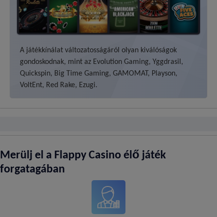
A játékkínálat változatosságáról olyan kiválóságok
gondoskodnak, mint az Evolution Gaming, Yggdrasil,
Quickspin, Big Time Gaming, GAMOMAT, Playson,
VoltEnt, Red Rake, Ezugi.
Merülj el a Flappy Casino élő játék
forgatagában