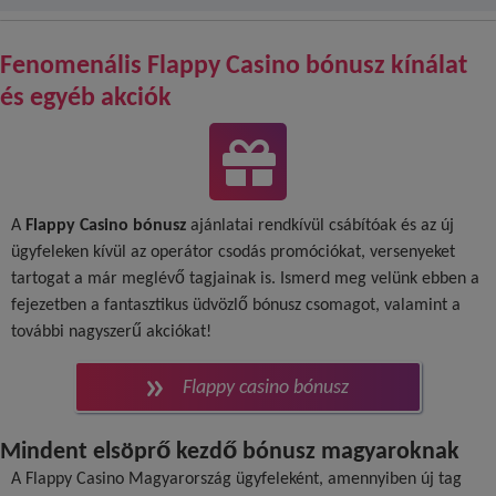
Fenomenális Flappy Casino bónusz kínálat
és egyéb akciók
A
Flappy Casino bónusz
ajánlatai rendkívül csábítóak és az új
ügyfeleken kívül az operátor csodás promóciókat, versenyeket
tartogat a már meglévő tagjainak is. Ismerd meg velünk ebben a
fejezetben a fantasztikus üdvözlő bónusz csomagot, valamint a
további nagyszerű akciókat!
Flappy casino bónusz
Mindent elsöprő kezdő bónusz magyaroknak
A Flappy Casino Magyarország ügyfeleként, amennyiben új tag