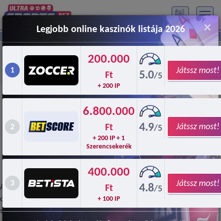
×
Legjobb online kaszinók listája 2026
Sportfogadási oldalak
WildRobin sportfogadás
200.000
Játssz most!
1
5.0
Ft
WildRobin casino Magyar
/5
+ 200 IP
Kertész Rezsx |
Frissítve:
16.07.2026
6.800.000
WildRobin kaszinó – Jó játékok
4.9
szerencsejáték rajongóknak
Ft
Játssz most!
2
/5
+ 200 IP + 1
Szerencsekerék
WildRobin casino regisztráció
400.000
Játssz most!
3
4.8
Ft
A
WildRobin casino
kiemelkedő szolgáltatásait fogjuk bemutatni
/5
cikkünkben a
magyar online kaszinók
közül. A nagyszerű
+ 100 IP
sportfogadás termékkel is felvértezett webszájt 2024-ben látott