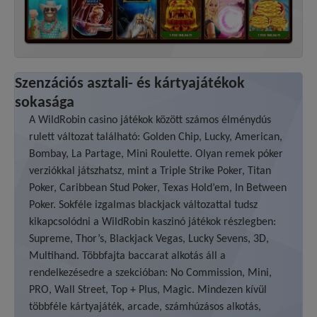
Szenzációs asztali- és kártyajátékok
sokasága
A WildRobin casino játékok között számos élménydús
rulett változat található: Golden Chip, Lucky, American,
Bombay, La Partage, Mini Roulette. Olyan remek póker
verziókkal játszhatsz, mint a Triple Strike Poker, Titan
Poker, Caribbean Stud Poker, Texas Hold’em, In Between
Poker. Sokféle izgalmas blackjack változattal tudsz
kikapcsolódni a WildRobin kaszinó játékok részlegben:
Supreme, Thor’s, Blackjack Vegas, Lucky Sevens, 3D,
Multihand. Többfajta baccarat alkotás áll a
rendelkezésedre a szekcióban: No Commission, Mini,
PRO, Wall Street, Top + Plus, Magic. Mindezen kívül
többféle kártyajáték, arcade, számhúzásos alkotás,