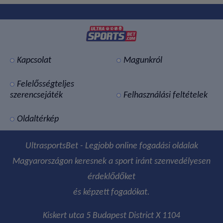
Kapcsolat
Magunkról
Felelősségteljes
szerencsejáték
Felhasználási feltételek
Oldaltérkép
UltrasportsBet - Legjobb online fogadási oldalak
Magyarországon keresnek a sport iránt szenvedélyesen
érdeklődőket
és képzett fogadókat.
Kiskert utca 5 Budapest District X 1104