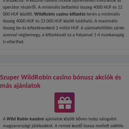
tranzakciót. A kaszinó fizetési módok díjmentesen intézhetők az
operátor részéről. A minimális befizetési összeg 4000 HUF és 12
000 HUF közötti.
WildRobin casino kifizetés
terén a minimális
összeg 4000 HUF és 23 000 HUF között található. A maximális
összeg be-és kifizetésenként 2 millió HUF. A számlafeltöltés szinte
azonnal végbemegy, a kifizetésnél ez a folyamat 1-4 munkanapig
is eltarthat.
Szuper WildRobin casino bónusz akciók és
más ajánlatok
A
Wild Robin kaszinó
ajánlatok között bőven tudsz válogatni
magyarországi játékosként. A remek kezdő bonus mellett sokféle