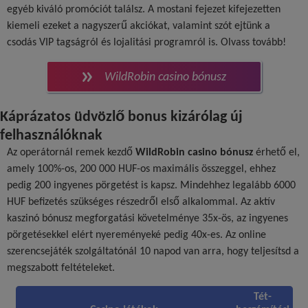
egyéb kiváló promóciót találsz. A mostani fejezet kifejezetten
kiemeli ezeket a nagyszerű akciókat, valamint szót ejtünk a
csodás VIP tagságról és lojalitási programról is. Olvass tovább!
WildRobin casino bónusz
Káprázatos üdvözlő bonus kizárólag új
felhasználóknak
Az operátornál remek kezdő
WildRobin casino bónusz
érhető el,
amely 100%-os, 200 000 HUF-os maximális összeggel, ehhez
pedig 200 ingyenes pörgetést is kapsz. Mindehhez legalább 6000
HUF befizetés szükséges részedről első alkalommal. Az aktív
kaszinó bónusz megforgatási követelménye 35x-ös, az ingyenes
pörgetésekkel elért nyereményeké pedig 40x-es. Az online
szerencsejáték szolgáltatónál 10 napod van arra, hogy teljesítsd a
megszabott feltételeket.
Tét-