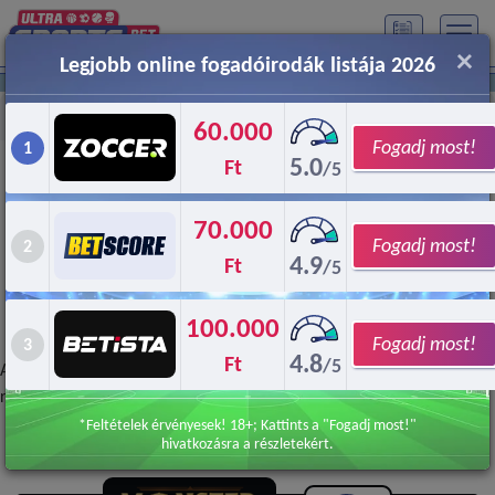
×
Legjobb online fogadóirodák listája 2026
Sportfogadási oldalak
MonsterWin sportfogadás
60.000
Fogadj most!
1
Kertész Rezsx |
Frissítve:
10.07.2026
5.0
Ft
/5
MonsterWin magyar – Jó fogadási piacok és
70.000
nyerési esélyek
Fogadj most!
2
4.9
Ft
/5
MonsterWin regisztráció
100.000
Fogadj most!
3
4.8
Ft
/5
A
MonsterWin
áttekintésünk révén az online sportfogadás egyik
remek hazai bukmékerét ismerheted meg közelebbről.
*Feltételek érvényesek! 18+; Kattints a "Fogadj most!"
Mutass többet +
hivatkozásra a részletekért.