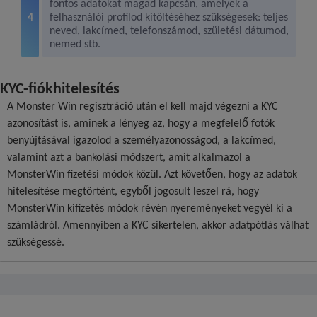
fontos adatokat magad kapcsán, amelyek a
felhasználói profilod kitöltéséhez szükségesek: teljes
neved, lakcímed, telefonszámod, születési dátumod,
nemed stb.
KYC-fiókhitelesítés
A Monster Win regisztráció után el kell majd végezni a KYC
azonosítást is, aminek a lényeg az, hogy a megfelelő fotók
benyújtásával igazolod a személyazonosságod, a lakcímed,
valamint azt a bankolási módszert, amit alkalmazol a
MonsterWin fizetési módok közül. Azt követően, hogy az adatok
hitelesítése megtörtént, egyből jogosult leszel rá, hogy
MonsterWin kifizetés módok révén nyereményeket vegyél ki a
számládról. Amennyiben a KYC sikertelen, akkor adatpótlás válhat
szükségessé.