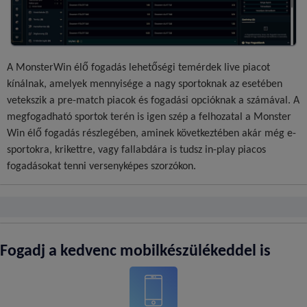
A MonsterWin élő fogadás lehetőségi temérdek live piacot
kínálnak, amelyek mennyisége a nagy sportoknak az esetében
vetekszik a pre-match piacok és fogadási opcióknak a számával. A
megfogadható sportok terén is igen szép a felhozatal a Monster
Win élő fogadás részlegében, aminek következtében akár még e-
sportokra, krikettre, vagy fallabdára is tudsz in-play piacos
fogadásokat tenni versenyképes szorzókon.
Fogadj a kedvenc mobilkészülékeddel is