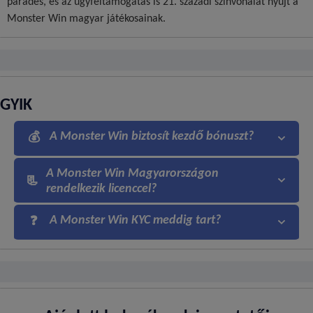
parádés, és az ügyféltámogatás is 21. századi színvonalat nyújt a
Monster Win magyar játékosainak.
GYIK
A Monster Win biztosít kezdő bónuszt?
💰
A Monster Win Magyarországon
📃
rendelkezik licenccel?
A Monster Win KYC meddig tart?
❓