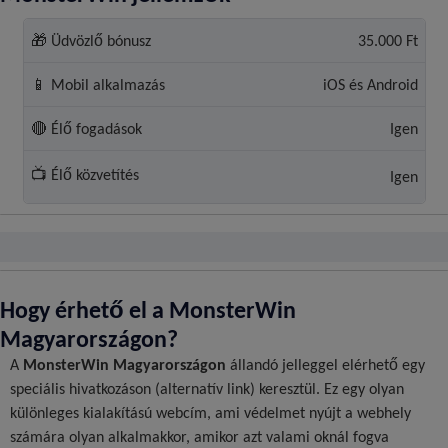
🎁 Üdvözlő bónusz
35.000
Ft
📱 Mobil alkalmazás
iOS és Android
🔴 Élő fogadások
Igen
📺 Élő közvetítés
Igen
Hogy érhető el a MonsterWin
Magyarországon?
A
MonsterWin Magyarországon
állandó jelleggel elérhető egy
speciális hivatkozáson (alternatív link) keresztül. Ez egy olyan
különleges kialakítású webcím, ami védelmet nyújt a webhely
számára olyan alkalmakkor, amikor azt valami oknál fogva