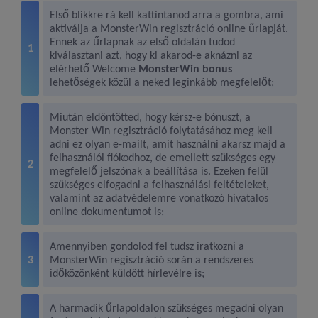
Első blikkre rá kell kattintanod arra a gombra, ami
aktiválja a MonsterWin regisztráció online űrlapját.
Ennek az űrlapnak az első oldalán tudod
kiválasztani azt, hogy ki akarod-e aknázni az
elérhető Welcome
MonsterWin bonus
lehetőségek közül a neked leginkább megfelelőt;
Miután eldöntötted, hogy kérsz-e bónuszt, a
Monster Win regisztráció folytatásához meg kell
adni ez olyan e-mailt, amit használni akarsz majd a
felhasználói fiókodhoz, de emellett szükséges egy
megfelelő jelszónak a beállítása is. Ezeken felül
szükséges elfogadni a felhasználási feltételeket,
valamint az adatvédelemre vonatkozó hivatalos
online dokumentumot is;
Amennyiben gondolod fel tudsz iratkozni a
MonsterWin regisztráció során a rendszeres
időközönként küldött hírlevélre is;
A harmadik űrlapoldalon szükséges megadni olyan