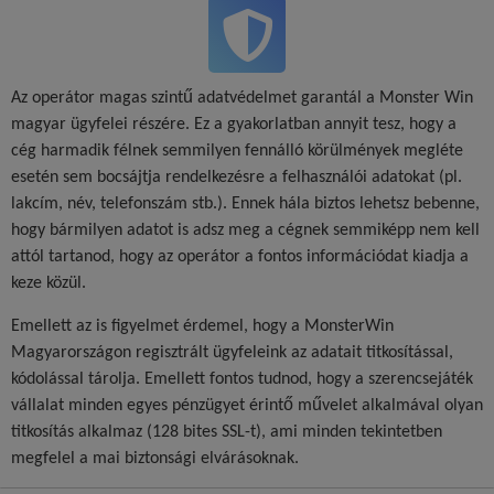
Az operátor magas szintű adatvédelmet garantál a Monster Win
magyar ügyfelei részére. Ez a gyakorlatban annyit tesz, hogy a
cég harmadik félnek semmilyen fennálló körülmények megléte
esetén sem bocsájtja rendelkezésre a felhasználói adatokat (pl.
lakcím, név, telefonszám stb.). Ennek hála biztos lehetsz bebenne,
hogy bármilyen adatot is adsz meg a cégnek semmiképp nem kell
attól tartanod, hogy az operátor a fontos információdat kiadja a
keze közül.
Emellett az is figyelmet érdemel, hogy a MonsterWin
Magyarországon regisztrált ügyfeleink az adatait titkosítással,
kódolással tárolja. Emellett fontos tudnod, hogy a szerencsejáték
vállalat minden egyes pénzügyet érintő művelet alkalmával olyan
titkosítás alkalmaz (128 bites SSL-t), ami minden tekintetben
megfelel a mai biztonsági elvárásoknak.