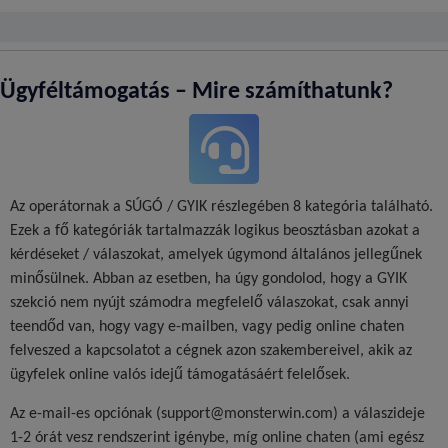
Ügyféltámogatás – Mire számíthatunk?
Az operátornak a SÚGÓ / GYIK részlegében 8 kategória található.
Ezek a fő kategóriák tartalmazzák logikus beosztásban azokat a
kérdéseket / válaszokat, amelyek úgymond általános jellegűnek
minősülnek. Abban az esetben, ha úgy gondolod, hogy a GYIK
szekció nem nyújt számodra megfelelő válaszokat, csak annyi
teendőd van, hogy vagy e-mailben, vagy pedig online chaten
felveszed a kapcsolatot a cégnek azon szakembereivel, akik az
ügyfelek online valós idejű támogatásáért felelősek.
Az e-mail-es opciónak (
support@monsterwin.com
) a válaszideje
1-2 órát vesz rendszerint igénybe, míg online chaten (ami egész