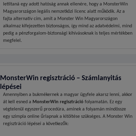
letiltaná egy adott hatóság annak ellenére, hogy a MonsterWin
Magyarországon legális nemzetközi licenc alatt működik. Az a
fajta alternatív cím, amit a Monster Win Magyarországon
alkalmaz kifejezetten biztonságos, így mind az adatvédelmi, mind
pedig a pénzforgalom-biztonsági kihívásoknak is teljes mértékben
megfelel.
MonsterWin regisztráció – Számlanyitás
lépései
Amennyiben a bukmékernek a magyar ügyfele akarsz lenni, akkor
át kell esned a
MonsterWin regisztráció
folyamatán. Ez egy
végtelenül egyszerű procedúra, aminek a folyamán mindössze
egy szimpla online űrlapnak a kitöltése szükséges. A Monster Win
regisztráció lépései a következők: