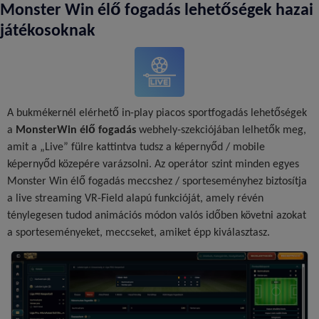
Monster Win élő fogadás lehetőségek hazai
játékosoknak
A bukmékernél elérhető in-play piacos sportfogadás lehetőségek
a
MonsterWin élő fogadás
webhely-szekciójában lelhetők meg,
amit a „Live” fülre kattintva tudsz a képernyőd / mobile
képernyőd közepére varázsolni. Az operátor szint minden egyes
Monster Win élő fogadás meccshez / sporteseményhez biztosítja
a live streaming VR-Field alapú funkcióját, amely révén
ténylegesen tudod animációs módon valós időben követni azokat
a sporteseményeket, meccseket, amiket épp kiválasztasz.