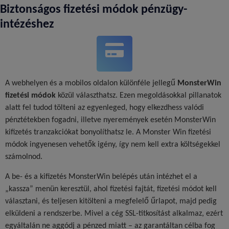
Biztonságos fizetési módok pénzügy-
intézéshez
A webhelyen és a mobilos oldalon különféle jellegű
MonsterWin
fizetési módok
közül választhatsz. Ezen megoldásokkal pillanatok
alatt fel tudod tölteni az egyenleged, hogy elkezdhess valódi
pénztétekben fogadni, illetve nyeremények esetén MonsterWin
kifizetés tranzakciókat bonyolíthatsz le. A Monster Win fizetési
módok ingyenesen vehetők igény, így nem kell extra költségekkel
számolnod.
A be- és a kifizetés MonsterWin belépés után intézhet el a
„kassza” menün keresztül, ahol fizetési fajtát, fizetési módot kell
választani, és teljesen kitölteni a megfelelő űrlapot, majd pedig
elküldeni a rendszerbe. Mivel a cég SSL-titkosítást alkalmaz, ezért
egyáltalán ne aggódj a pénzed miatt – az garantáltan célba fog