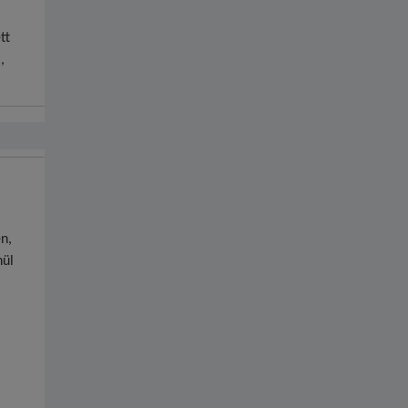
tt
,
en,
nül