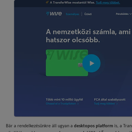
Bár a rendelkezésünkre áll ugyan a
desktopos platform
is, a Tra