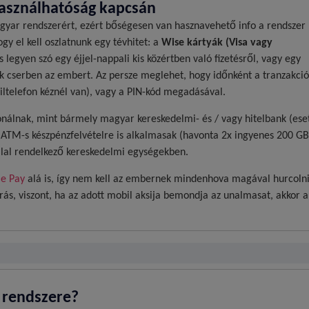
asználhatóság kapcsán
gyar rendszerért, ezért bőségesen van hasznavehető info a rendszer
gy el kell oszlatnunk egy tévhitet: a
Wise kártyák (Visa vagy
egyen szó egy éjjel-nappali kis közértben való fizetésről, vagy egy
 cserben az embert. Az persze meglehet, hogy időnként a tranzakció
biltelefon kéznél van), vagy a PIN-kód megadásával.
onálnak, mint bármely magyar kereskedelmi- és / vagy hitelbank (ese
 ATM-s készpénzfelvételre is alkalmasak (havonta 2x ingyenes 200 GB
nállal rendelkező kereskedelmi egységekben.
e Pay
alá is, így nem kell az embernek mindenhova magával hurcoln
rás, viszont, ha az adott mobil aksija bemondja az unalmasat, akkor a
 rendszere?