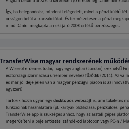
Anglián belüli tranzakció keretében (ő eredetileg Dánielnek küldte
Így, ha belegondolsz, mindenki elégedett, mivel a pénzt küldő két
országon belül a tranzakciókat. És természetesen a pénzt megkap
mind Dániel megkapta a neki járó 200€ értékű pénzösszeget.
TransferWise magyar rendszerének működé
A Wiseról érdemes tudni, hogy egy angliai (London) székhelyű FinT
észtországi származású úriember nevéhez fűződik (2011). Az vállala
és már jó ideje jelen van a magyar pénzügyi piacon is az innovat
egyszerű.
Tartozik hozzá ugyan egy
desktopos webszájt
is, ami tökéletes ma
funkcióinak használatára (pl. kártyák blokkolása, pénzküldés, pers
TransferWise app is szükséges ahhoz, hogy az asztali gépes platf
megerősíteni a bejelentkezési szándékod laptopon vagy PC-n / M