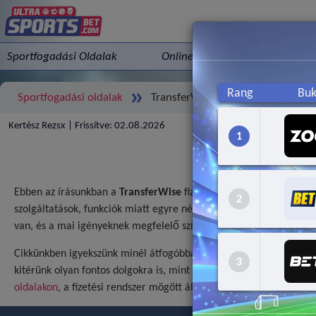
Sportfogadási Oldalak
Online Kaszinók
Online
Rang
Bu
Sportfogadási oldalak
TransferWise
Kertész Rezsx |
Frissítve:
02.08.2026
1
TransferWise – Wi
Ebben az írásunkban a
TransferWise
fizetési rendszere kerül bem
2
szolgáltatások, funkciók miatt egyre népszerűbb világszerte. A 
van, és a mai igényeknek megfelelő színvonalú, app alapú bankol
Cikkünkben igyekszünk minél átfogóbban bemutatni a
TransferW
3
kitérünk olyan fontos dolgokra is, mint a Wise kártya igénylése, 
oldalakon
, a fizetési rendszer mögött álló koncepció bemutatás, v