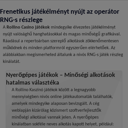
Frenetikus játékélményt nyújt az operátor
RNG-s részlege
A
Rollino Casino játékok
mindegyike élvezetes játékélményt
nyújt valósághű hanghatásokkal és magas minőségű grafikával.
Ráadásul a repertoárban szereplő alkotások zökkenőmentesen
működnek és minden platformról egyszerűen elérhetőek. Az
alábbiakban megismerheted általunk a nívós RNG-s játék részleg
kínálatát.
Nyerőgépes játékok – Minőségi alkotások
hatalmas választéka
A Rollino Kaszinó játékok között a legnagyobb
mennyiségben nívós online játékautomaták találhatók,
amelyek mindegyike alaposan bevizsgált. A cég
weblapján kizárólag közismert szoftverfejlesztők
minőségi alkotásai vannak jelen. A nyerőgépes
kínálatban sokféle neves alkotás kapott helyet, például: