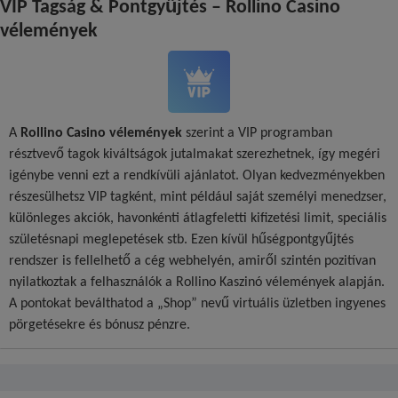
VIP Tagság & Pontgyűjtés – Rollino Casino
vélemények
A
Rollino Casino vélemények
szerint a VIP programban
résztvevő tagok kiváltságok jutalmakat szerezhetnek, így megéri
igénybe venni ezt a rendkívüli ajánlatot. Olyan kedvezményekben
részesülhetsz VIP tagként, mint például saját személyi menedzser,
különleges akciók, havonkénti átlagfeletti kifizetési limit, speciális
születésnapi meglepetések stb. Ezen kívül hűségpontgyűjtés
rendszer is fellelhető a cég webhelyén, amiről szintén pozitívan
nyilatkoztak a felhasználók a Rollino Kaszinó vélemények alapján.
A pontokat beválthatod a „Shop” nevű virtuális üzletben ingyenes
pörgetésekre és bónusz pénzre.