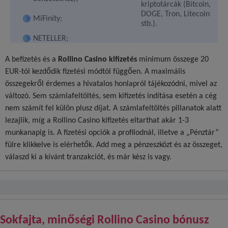
kriptotárcák (Bitcoin,
DOGE, Tron, Litecoin
MiFinity;
stb.).
NETELLER;
A befizetés és a
Rollino Casino kifizetés
minimum összege 20
EUR-tól kezdődik fizetési módtól függően. A maximális
összegekről érdemes a hivatalos honlapról tájékozódni, mivel az
változó. Sem számlafeltöltés, sem kifizetés indítása esetén a cég
nem számít fel külön plusz díjat. A számlafeltöltés pillanatok alatt
lezajlik, míg a Rollino Casino kifizetés eltarthat akár 1-3
munkanapig is. A fizetési opciók a profilodnál, illetve a „Pénztár”
fülre klikkelve is elérhetők. Add meg a pénzeszközt és az összeget,
válaszd ki a kívánt tranzakciót, és már kész is vagy.
Sokfajta, minőségi Rollino Casino bónusz