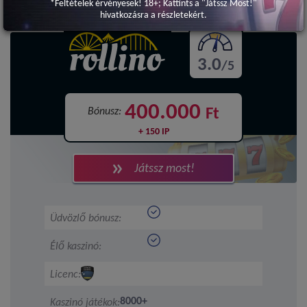
*Feltételek érvényesek! 18+; Kattints a "Játssz Most!"
hivatkozásra a részletekért.
3.0
/5
400.000
Ft
Bónusz:
+ 150 IP
Játssz most!
Üdvözlő bónusz:
Élő kaszinó:
Licenc:
8000+
Kaszinó játékok: