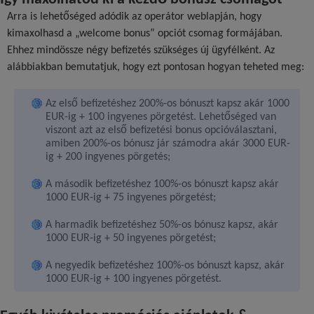
Arra is lehetőséged adódik az operátor weblapján, hogy
kimaxolhasd a „welcome bonus” opciót csomag formájában.
Ehhez mindössze négy befizetés szükséges új ügyfélként. Az
alábbiakban bemutatjuk, hogy ezt pontosan hogyan teheted meg:
Az első befizetéshez 200%-os bónuszt kapsz akár 1000
EUR-ig + 100 ingyenes pörgetést. Lehetőséged van
viszont azt az első befizetési bonus opcióválasztani,
amiben 200%-os bónusz jár számodra akár 3000 EUR-
ig + 200 ingyenes pörgetés;
A második befizetéshez 100%-os bónuszt kapsz akár
1000 EUR-ig + 75 ingyenes pörgetést;
A harmadik befizetéshez 50%-os bónusz kapsz, akár
1000 EUR-ig + 50 ingyenes pörgetést;
A negyedik befizetéshez 100%-os bónuszt kapsz, akár
1000 EUR-ig + 100 ingyenes pörgetést.