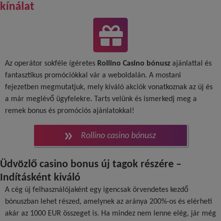
kínálat
Az operátor sokféle ígéretes
Rollino Casino bónusz
ajánlattal és
fantasztikus promóciókkal vár a weboldalán. A mostani
fejezetben megmutatjuk, mely kiváló akciók vonatkoznak az új és
a már meglévő ügyfelekre. Tarts velünk és ismerkedj meg a
remek bonus és promóciós ajánlatokkal!
Rollino casino bónusz
Üdvözlő casino bonus új tagok részére –
Indításként kiváló
A cég új felhasználójaként egy igencsak örvendetes kezdő
bónuszban lehet részed, amelynek az aránya 200%-os és elérheti
akár az 1000 EUR összeget is. Ha mindez nem lenne elég, jár még