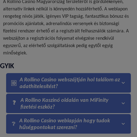
A Rollino Casino Magyarország területéről is gördülékenyen,
alternatív linkek nélkül is könnyedén hozzáférhető. A weblapon
rengeteg nívós játék, igényes VIP tagság, fantasztikus bónusz és
promóciós ajánlatok, adrenalindús versenyek és biztonsági
fizetési rendszer érhető el a regisztrált felhasználók számára. A
webszájton a regisztrációs folyamat elvégzése rendkívül
egyszerű, az elérhető szolgáltatások pedig egytől egyig
minőségiek.
GYIK
A Rollino Casino webszájtján hol találom az
🆔
adathitelesítést?
A Rollino Kaszinó oldalán van MiFinity
❓
fizetési eszköz?
A Rollino Casino weblapján hogy tudok
❔
hűségpontokat szerezni?