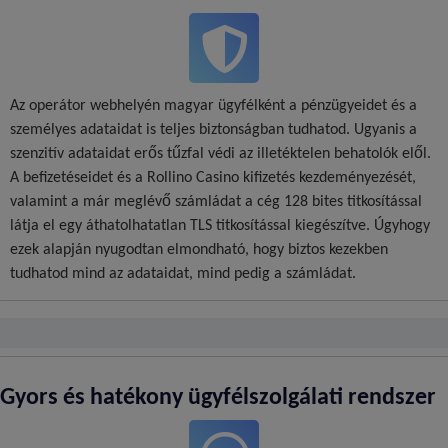
Az operátor webhelyén magyar ügyfélként a pénzügyeidet és a
személyes adataidat is teljes biztonságban tudhatod. Ugyanis a
szenzitív adataidat erős tűzfal védi az illetéktelen behatolók elől.
A befizetéseidet és a Rollino Casino kifizetés kezdeményezését,
valamint a már meglévő számládat a cég 128 bites titkosítással
látja el egy áthatolhatatlan TLS titkosítással kiegészítve. Úgyhogy
ezek alapján nyugodtan elmondható, hogy biztos kezekben
tudhatod mind az adataidat, mind pedig a számládat.
Gyors és hatékony ügyfélszolgálati rendszer