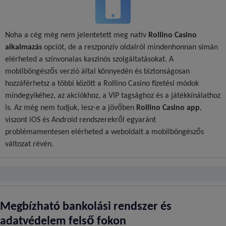
Noha a cég még nem jelentetett meg natív
Rollino Casino
alkalmazás
opciót, de a reszponzív oldalról mindenhonnan simán
elérheted a színvonalas kaszinós szolgáltatásokat. A
mobilböngészős verzió által könnyedén és biztonságosan
hozzáférhetsz a többi között a Rollino Casino fizetési módok
mindegyikéhez, az akciókhoz, a VIP tagsághoz és a játékkínálathoz
is. Az még nem tudjuk, lesz-e a jövőben
Rollino Casino app
,
viszont iOS és Android rendszerekről egyaránt
problémamentesen elérheted a weboldalt a mobilböngészős
változat révén.
Megbízható bankolási rendszer és
adatvédelem felső fokon