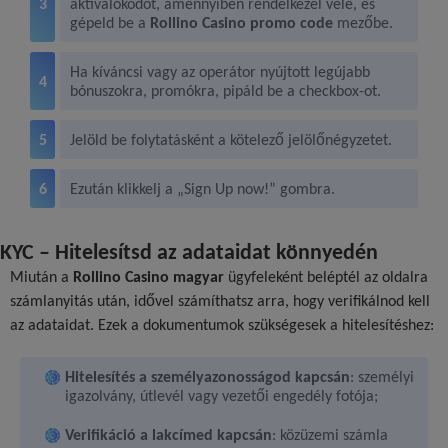
aktiválókódot, amennyiben rendelkezel vele, és
gépeld be a
Rollino Casino promo code
mezőbe.
Ha kíváncsi vagy az operátor nyújtott legújabb
bónuszokra, promókra, pipáld be a checkbox-ot.
Jelöld be folytatásként a kötelező jelölőnégyzetet.
Ezután klikkelj a „Sign Up now!” gombra.
KYC – Hitelesítsd az adataidat könnyedén
Miután a
Rollino Casino magyar
ügyfeleként beléptél az oldalra
számlanyitás után, idővel számíthatsz arra, hogy verifikálnod kell
az adataidat. Ezek a dokumentumok szükségesek a hitelesítéshez:
Hitelesítés a személyazonosságod kapcsán
: személyi
igazolvány, útlevél vagy vezetői engedély fotója;
Verifikáció a lakcímed kapcsán
: közüzemi számla