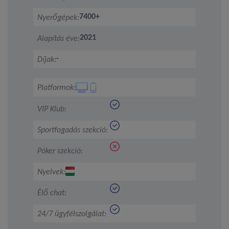
7400+
Nyerőgépek:
2021
Alapítás éve:
-
Díjak:
Platformok:
VIP Klub:
Sportfogadás szekció:
Póker szekció:
Nyelvek:
Élő chat:
24/7 ügyfélszolgálat: