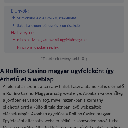
Előnyök:
Színvonalas élő és RNG-s játékkínálat
Sokfajta szuper bónusz és promós akció
Hátrányok:
Nincs natív magyar nyelvű ügyféltámogatás
Nincs önálló póker részleg
*Feltételek érvényesek! 18+;
A Rollino Casino magyar ügyfeleként így
érhető el a weblap
A jelen állás szerint alternatív linkek használata nélkül is elérhető
a
Rollino Casino Magyarország
webhelye. Azonban valószínűleg
a jövőben ez változni fog, mivel hazánkban a kormány
ellehetetleníti a külföldi tulajdonban lévő webszájtok
elérhetőségét. Azonban egyelőre a Rollino Casino magyar
ügyfeleként alternatív webcím nélkül is könnyedén hozzá tudsz
férni az operátor által felkínált összes minőségi szolgáltatáshoz.