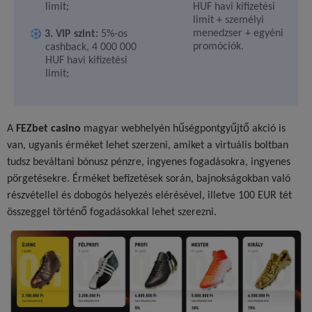
limit;
HUF havi kifizetési
limit + személyi
menedzser + egyéni
3. VIP szint:
5%-os
promóciók.
cashback, 4 000 000
HUF havi kifizetési
limit;
A
FEZbet casino
magyar webhelyén hűségpontgyűjtő akció is
van, ugyanis érméket lehet szerzeni, amiket a virtuális boltban
tudsz beváltani bónusz pénzre, ingyenes fogadásokra, ingyenes
pörgetésekre. Érméket befizetések során, bajnokságokban való
részvétellel és dobogós helyezés elérésével, illetve 100 EUR tét
összeggel történő fogadásokkal lehet szerezni.