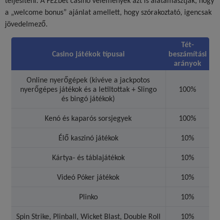
teljesíteni. A FEZbet casino vélemények azt is alátámasztják, hogy
a „welcome bonus” ajánlat amellett, hogy szórakoztató, igencsak
jövedelmező.
Tét-
Casino játékok típusai
beszámítási
arányok
Online nyerőgépek (kivéve a jackpotos
nyerőgépes játékok és a letiltottak + Slingo
100%
és bingó játékok)
Kenó és kaparós sorsjegyek
100%
Élő kaszinó játékok
10%
Kártya- és táblajátékok
10%
Videó Póker játékok
10%
Plinko
10%
Spin Strike, Plinball, Wicket Blast, Double Roll
10%