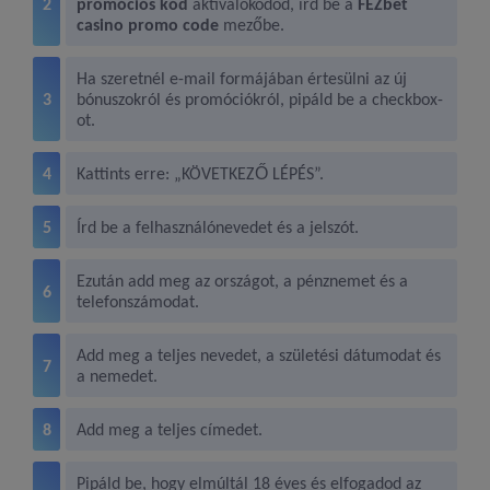
promóciós kód
aktiválókódod, írd be a
FEZbet
casino promo code
mezőbe.
Ha szeretnél e-mail formájában értesülni az új
bónuszokról és promóciókról, pipáld be a checkbox-
ot.
Kattints erre: „KÖVETKEZŐ LÉPÉS”.
Írd be a felhasználónevedet és a jelszót.
Ezután add meg az országot, a pénznemet és a
telefonszámodat.
Add meg a teljes nevedet, a születési dátumodat és
a nemedet.
Add meg a teljes címedet.
Pipáld be, hogy elmúltál 18 éves és elfogadod az