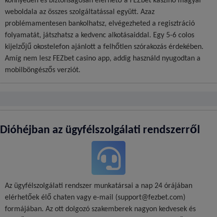
weboldala az összes szolgáltatással együtt. Azaz
problémamentesen bankolhatsz, elvégezheted a regisztráció
folyamatát, játszhatsz a kedvenc alkotásaiddal. Egy 5-6 colos
kijelzőjű okostelefon ajánlott a felhőtlen szórakozás érdekében.
Amíg nem lesz FEZbet casino app, addig használd nyugodtan a
mobilböngészős verziót.
Dióhéjban az ügyfélszolgálati rendszerről
Az ügyfélszolgálati rendszer munkatársai a nap 24 órájában
elérhetőek élő chaten vagy e-mail (
support@fezbet.com
)
formájában. Az ott dolgozó szakemberek nagyon kedvesek és