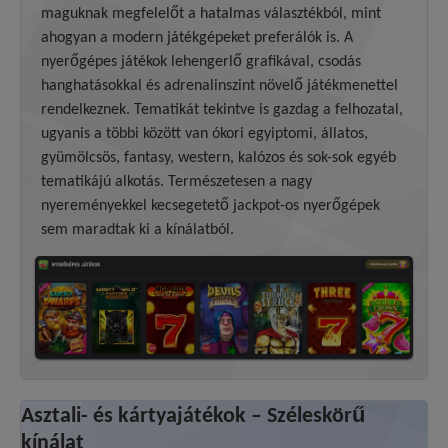
maguknak megfelelőt a hatalmas választékból, mint
ahogyan a modern játékgépeket preferálók is. A
nyerőgépes játékok lehengerlő grafikával, csodás
hanghatásokkal és adrenalinszint növelő játékmenettel
rendelkeznek. Tematikát tekintve is gazdag a felhozatal,
ugyanis a többi között van ókori egyiptomi, állatos,
gyümölcsös, fantasy, western, kalózos és sok-sok egyéb
tematikájú alkotás. Természetesen a nagy
nyereményekkel kecsegetető jackpot-os nyerőgépek
sem maradtak ki a kínálatból.
Asztali- és kártyajátékok – Széleskörű
kínálat