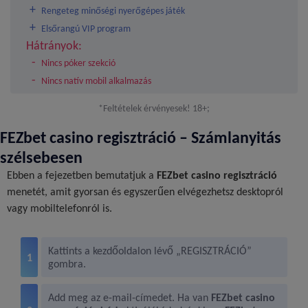
Rengeteg minőségi nyerőgépes játék
Elsőrangú VIP program
Hátrányok:
Nincs póker szekció
Nincs natív mobil alkalmazás
*Feltételek érvényesek! 18+;
FEZbet casino regisztráció – Számlanyitás
szélsebesen
Ebben a fejezetben bemutatjuk a
FEZbet casino regisztráció
menetét, amit gyorsan és egyszerűen elvégezhetsz desktopról
vagy mobiltelefonról is.
Kattints a kezdőoldalon lévő „REGISZTRÁCIÓ”
gombra.
Add meg az e-mail-címedet. Ha van
FEZbet casino