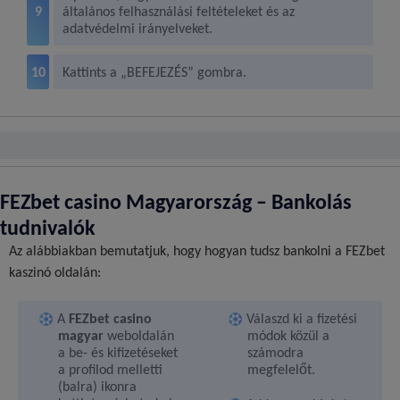
általános felhasználási feltételeket és az
adatvédelmi irányelveket.
Kattints a „BEFEJEZÉS” gombra.
FEZbet casino Magyarország – Bankolás
tudnivalók
Az alábbiakban bemutatjuk, hogy hogyan tudsz bankolni a FEZbet
kaszinó oldalán:
A
FEZbet casino
Válaszd ki a fizetési
magyar
weboldalán
módok közül a
a be- és kifizetéseket
számodra
a profilod melletti
megfelelőt.
(balra) ikonra