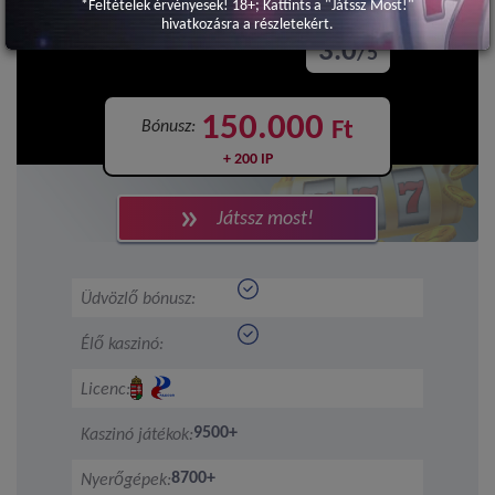
*Feltételek érvényesek! 18+; Kattints a "Játssz Most!"
hivatkozásra a részletekért.
3.0
/5
150.000
Ft
Bónusz:
+ 200 IP
Játssz most!
Üdvözlő bónusz:
Élő kaszinó:
Licenc:
9500+
Kaszinó játékok:
8700+
Nyerőgépek: