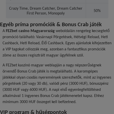
Crazy Time, Dream Catcher, Dream Catcher
50%
First Person, Monopoly
Egyéb príma promóciók & Bonus Crab játék
A
FEZbet casino Magyarország
weboldalán rengeteg kecsegtető
promóció található: Vasárnapi Pörgetések, Hétvégi Reload, Heti
Cashback, Heti Reload, Élő Cashback. Egyes ajánlatok kifejezetten
a VIP tagokat célozzák meg, azonban a fantasztikus promóciók
zöme az összes regisztrált magyar ügyfélnek szól.
A FEZbet kaszinó magyar weblapján a nagy népszerűségnek
örvendő Bonus Crab játék is megtalálható. A karomgépes
játékkal olyan csodás nyeremények szerezhetők, mint az ingyenes
pörgetések (20 vagy 30 db), valódi pénz (3000 HUF), bónuszpénz
(3000 HUF vagy 6000 HUF). A napi első egyenlegfeltöltésed
alkalmával 1 ingyenes Bonus Crab játékmenetet kapsz. Ehhez
minimum 3000 HUF összeget kell befizetned.
VIP program & hűségpontok