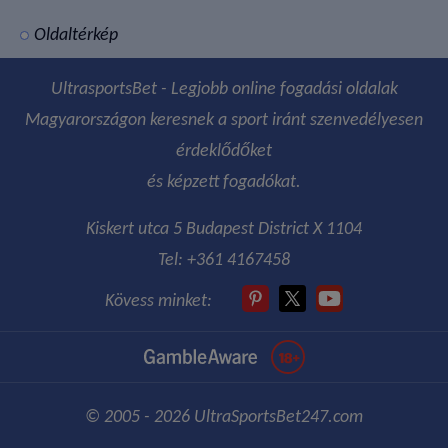
Oldaltérkép
UltrasportsBet - Legjobb online fogadási oldalak
Magyarországon keresnek a sport iránt szenvedélyesen
érdeklődőket
és képzett fogadókat.
Kiskert utca 5 Budapest District X 1104
Tel: +361 4167458
Kövess minket:
© 2005 - 2026 UltraSportsBet247.com