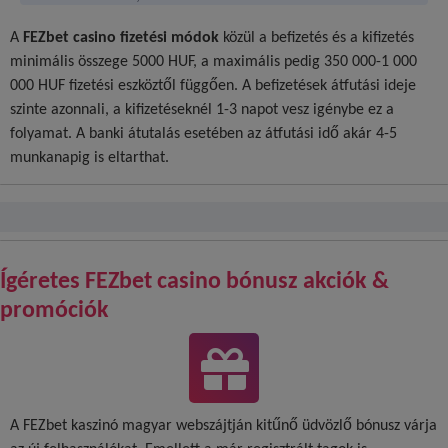
A
FEZbet casino fizetési módok
közül a befizetés és a kifizetés
minimális összege 5000 HUF, a maximális pedig 350 000-1 000
000 HUF fizetési eszköztől függően. A befizetések átfutási ideje
szinte azonnali, a kifizetéseknél 1-3 napot vesz igénybe ez a
folyamat. A banki átutalás esetében az átfutási idő akár 4-5
munkanapig is eltarthat.
Ígéretes FEZbet casino bónusz akciók &
promóciók
A FEZbet kaszinó magyar webszájtján kitűnő üdvözlő bónusz várja