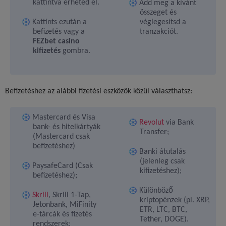
kattintva érheted el.
Add meg a kívánt
összeget és
Kattints ezután a
véglegesítsd a
befizetés vagy a
tranzakciót.
FEZbet casino
kifizetés
gombra.
Befizetéshez az alábbi fizetési eszközök közül választhatsz:
Mastercard és Visa
Revolut
via Bank
bank- és hitelkártyák
Transfer;
(Mastercard csak
befizetéshez)
Banki átutalás
(jelenleg csak
PaysafeCard (Csak
kifizetéshez);
befizetéshez);
Különböző
Skrill
, Skrill 1-Tap,
kriptopénzek (pl. XRP,
Jetonbank, MiFinity
ETR, LTC, BTC,
e-tárcák és fizetés
Tether, DOGE).
rendszerek;